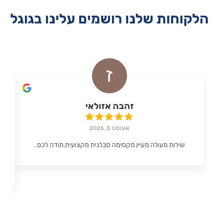
הלקוחות שלנו רושמים עלינו בגוגל
זהבה אזולאי
אוגוסט 5, 2026
שירות מעולה מעיין מקסימה סבלנית מקצועית.תודה לכם .