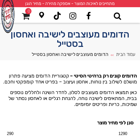
מתחייבים לאיכות המוצר - אספקה מהירה - מחיר הוגן
0
הדומים מעוצבים לישיבה ואחסון
בסטייל
עמוד הבית
הדומים מעוצבים לישיבה ואחסון בסטייל
>>
הדומים קונים רק ברהיטי הסיטי –
קטגוריית הדומים מציעה פתרון
מושלם לשילוב בין נוחות, אחסון ועיצוב – בפריט אחד קומפקטי וחכם.
כאן תמצאו הדומים מעוצבים לסלון, לחדר השינה ולחללים נוספים
בבית, המתאימים לישיבה נוחה, להנחת רגליים או לאחסון נסתר של
שמיכות, כריות ופריטים יומיומיים.
סנן לפי מחיר מוצר