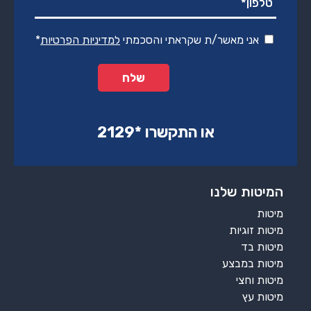
אני מאשר/ת שקראתי והסכמתי
למדיניות הפרטיות
*
או התקשרו ‏*2129‏
המיטות שלנו
מיטות
מיטות זוגיות
מיטות בד
מיטות במבצע
מיטות וחצי
מיטות עץ