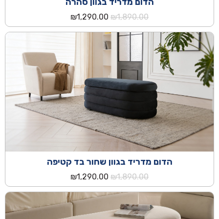
הדום מדריד בגוון סהרה
המחיר
המחיר
₪
1,290.00
₪
1,890.00
המקורי
הנוכחי
היה:
הוא:
₪1,290.00.
₪1,890.00.
הדום מדריד בגוון שחור בד קטיפה
המחיר
המחיר
₪
1,290.00
₪
1,890.00
המקורי
הנוכחי
היה:
הוא:
₪1,290.00.
₪1,890.00.