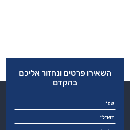
השאירו פרטים ונחזור אליכם
בהקדם