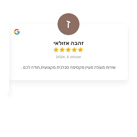
זהבה אזולאי
אוגוסט 5, 2026
שירות מעולה מעיין מקסימה סבלנית מקצועית.תודה לכם .