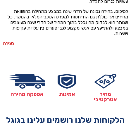
עשויות לגרום להבדל.
לסיכום, בחירה נכונה של חדרי שינה במבצע מתחילה בהשוואת
מחירים אך כוללת גם התייחסות למפרט הטכני המלא. בהמשך, כל
שנותר הוא לבדוק מה נכלל בתוך המחיר של חדרי שינה מעוצבים
במבצע ולהתייעץ עם אנשי מקצוע לגבי פערים בין עלויות עקיפות
וישירות.
סגירה
מחיר
אמינות
אספקה מהירה
אטרקטיבי
הלקוחות שלנו רושמים עלינו בגוגל