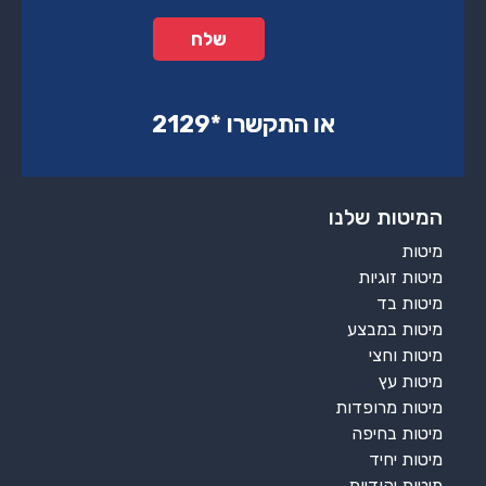
או התקשרו ‏*2129‏
המיטות שלנו
מיטות
מיטות זוגיות
מיטות בד
מיטות במבצע
מיטות וחצי
מיטות עץ
מיטות מרופדות
מיטות בחיפה
מיטות יחיד
מיטות יהודיות