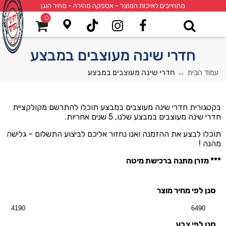
מתחייבים לאיכות המוצר - אספקה מהירה - מחיר הוגן
0
חדרי שינה מעוצבים במבצע
עמוד הבית
חדרי שינה מעוצבים במבצע
>>
בקטגורית חדרי שינה מעוצבים במבצע תוכלו להתרשם מקולקציית
חדרי שינה מעוצבים במבצע שלנו, 5 שנים אחריות.
תוכלו לבצע את ההזמנה ואנו נחזור אליכם לביצוע התשלום – גלישה
מהנה !
*** מזרן מתנה ברכישת מיטה
סנן לפי מחיר מוצר
סנן לפי צבע