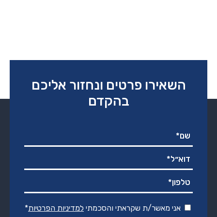
השאירו פרטים ונחזור אליכם
בהקדם
אני מאשר/ת שקראתי והסכמתי
למדיניות הפרטיות
*