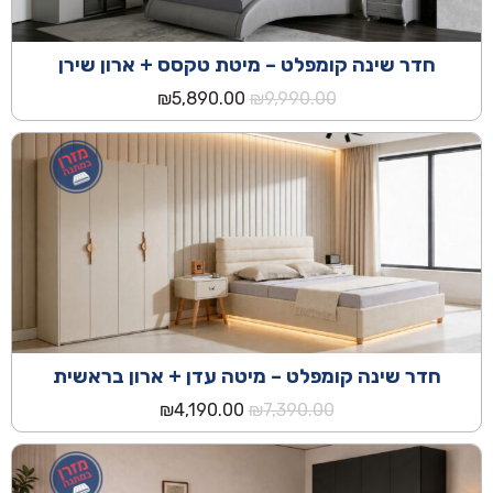
חדר שינה קומפלט – מיטת טקסס + ארון שירן
המחיר
המחיר
₪
5,890.00
₪
9,990.00
המקורי
הנוכחי
היה:
הוא:
₪5,890.00.
₪9,990.00.
חדר שינה קומפלט – מיטה עדן + ארון בראשית
המחיר
המחיר
₪
4,190.00
₪
7,390.00
המקורי
הנוכחי
היה:
הוא:
₪4,190.00.
₪7,390.00.