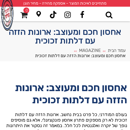
מתחייבים לאיכות המוצר - אספקה מהירה - מחיר הוגן
0
אחסון חכם ומעוצב: ארונות הזזה
עם דלתות זכוכית
עמוד הבית
MAGAZINE
>>
>>
אחסון חכם ומעוצב: ארונות הזזה עם דלתות זכוכית
אחסון חכם ומעוצב: ארונות
הזזה עם דלתות זכוכית
בעולם המודרני, כל פרט בבית נחשב. ארונות הזזה עם דלתות
זכוכית לא רק מספקים פתרון אחסון פונקציונלי, אלא גם מוסיפים
נופך של יוקרה ואלגנטיות לכל חלל. במאמר זה נסקור את היתרונות