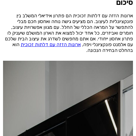
סיכום
ארונות הזזה עם דלתות זכוכית הם פתרון אידיאלי המשלב בין
פונקציונליות לעיצוב. הם מציעים גישה נוחה ואחסון חכם מבלי
להתפשר על המראה הכללי של החלל. עם מגוון אפשרויות עיצוב,
חומרים ואביזרים, כל אחד יכול למצוא את הארון המושלם שיעניק לו
פתרון אחסון ייחודי. אם אתם מחפשים לשדרג את עיצוב הבית שלכם
עם אלמנט פונקציונלי ויפה,
ארונות הזזה עם דלתות זכוכית
הוא
בהחלט הבחירה הנכונה.