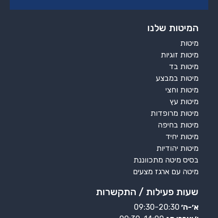
המיטות שלנו
מיטות
מיטות זוגיות
מיטות בד
מיטות במבצע
מיטות וחצי
מיטות עץ
מיטות מרופדות
מיטות בחיפה
מיטות יחיד
מיטות יהודיות
בסיס מיטה מתכווננת
מיטה עם ארגז מצעים
שעות פעילות / התקשרות
א׳-ה׳
09:30-20:30