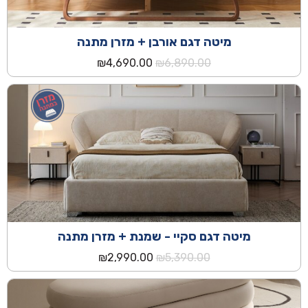
מיטה דגם אורבן + מזרן מתנה
המחיר
המחיר
₪
4,690.00
₪
6,890.00
המקורי
הנוכחי
היה:
הוא:
₪4,690.00.
₪6,890.00.
מיטה דגם סקיי - שמנת + מזרן מתנה
המחיר
המחיר
₪
2,990.00
₪
5,390.00
המקורי
הנוכחי
היה:
הוא:
₪2,990.00.
₪5,390.00.