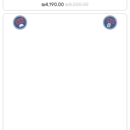
המחיר
המחיר
₪
4,190.00
₪
8,200.00
המקורי
הנוכחי
היה:
הוא:
₪4,190.00.
₪8,200.00.