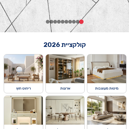
קולקציית 2026
מיטות מעוצבות
ארונות
ריהוט חוץ