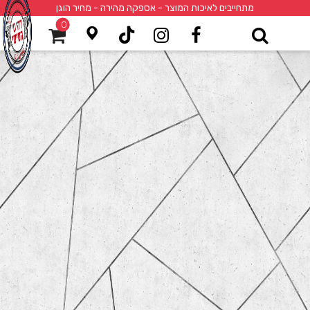
מתחייבים לאיכות המוצר - אספקה מהירה - מחיר הוגן
0