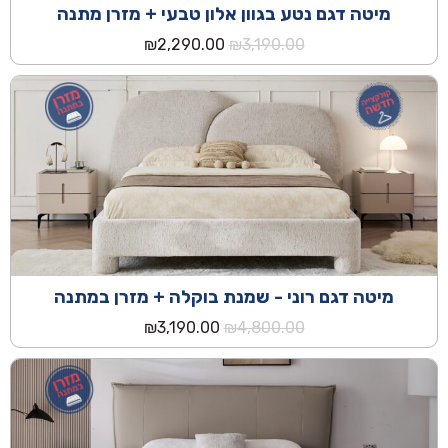
מיטה דגם נטע בגוון אלון טבעי + מזרן מתנה
המחיר
המחיר
₪
2,290.00
₪
3,190.00
המקורי
הנוכחי
היה:
הוא:
₪2,290.00.
₪3,190.00.
מיטה דגם רוני - שמנת בוקלה + מזרן במתנה
המחיר
המחיר
₪
3,190.00
₪
4,800.00
המקורי
הנוכחי
היה:
הוא:
₪3,190.00.
₪4,800.00.