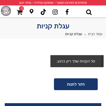
מתחייבים לאיכות המוצר - אספקה מהירה - מחיר הוגן
0
עגלת קניות
עמוד הבית
עגלת קניות
>>
סל הקניות שלך ריק כרגע.
חזור לחנות