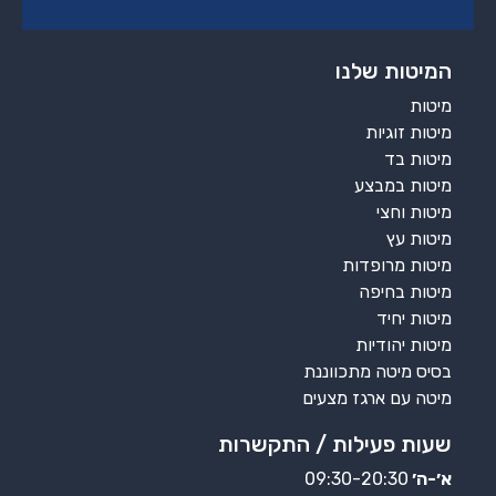
המיטות שלנו
מיטות
מיטות זוגיות
מיטות בד
מיטות במבצע
מיטות וחצי
מיטות עץ
מיטות מרופדות
מיטות בחיפה
מיטות יחיד
מיטות יהודיות
בסיס מיטה מתכווננת
מיטה עם ארגז מצעים
שעות פעילות / התקשרות
א׳-ה׳
09:30-20:30