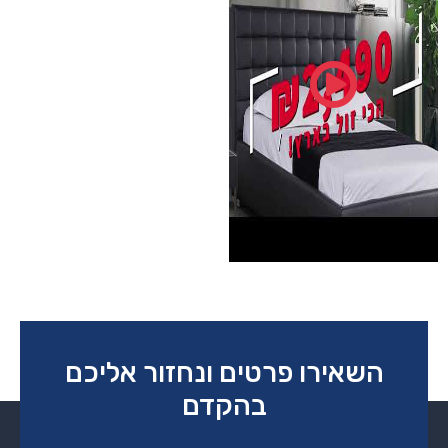
השאירו פרטים ונחזור אליכם
בהקדם