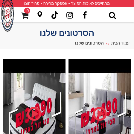
מתחייבים לאיכות המוצר - אספקה מהירה - מחיר הוגן
0
הסרטונים שלנו
עמוד הבית
הסרטונים שלנו
>>