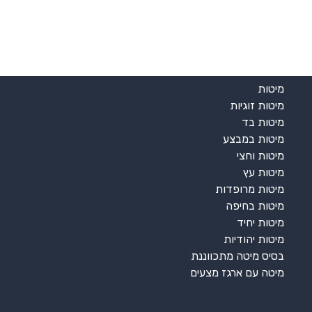
המיטות שלנו
מיטות
מיטות זוגיות
מיטות בד
מיטות במבצע
מיטות וחצי
מיטות עץ
מיטות מרופדות
מיטות בחיפה
מיטות יחיד
מיטות יהודיות
בסיס מיטה מתכווננת
מיטה עם ארגז מצעים