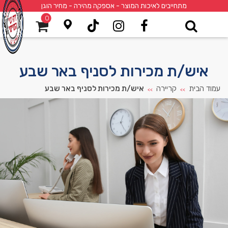
מתחייבים לאיכות המוצר - אספקה מהירה - מחיר הוגן
0
איש/ת מכירות לסניף באר שבע
עמוד הבית
קריירה
איש/ת מכירות לסניף באר שבע
>>
>>