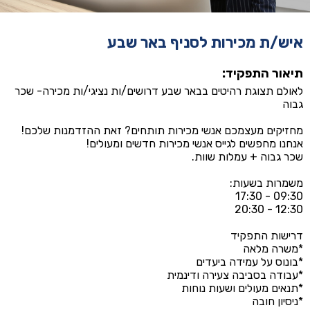
איש/ת מכירות לסניף באר שבע
תיאור התפקיד:
לאולם תצוגת רהיטים בבאר שבע דרושים/ות נציגי/ות מכירה- שכר
גבוה
מחזיקים מעצמכם אנשי מכירות תותחים? זאת ההזדמנות שלכם!
אנחנו מחפשים לגייס אנשי מכירות חדשים ומעולים!
שכר גבוה + עמלות שוות.
משמרות בשעות:
09:30 - 17:30
12:30 - 20:30
דרישות התפקיד
*משרה מלאה
*בונוס על עמידה ביעדים
*עבודה בסביבה צעירה ודינמית
*תנאים מעולים ושעות נוחות
*ניסיון חובה