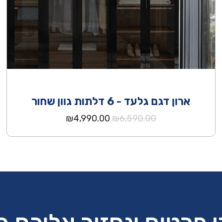
ארון דגם גלעד - 6 דלתות גוון שחור
המחיר
המחיר
₪
4,990.00
₪
6,590.00
המקורי
הנוכחי
היה:
הוא:
₪4,990.00.
₪6,590.00.