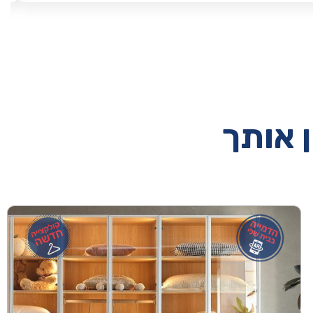
ן אותך