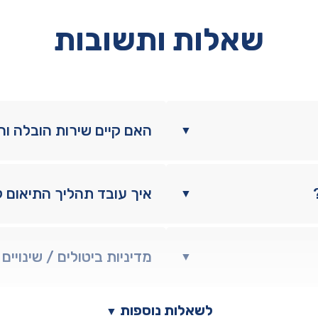
+
תאורה
שאלות ותשובות
האם קיים שירות הובלה ו
▼
איך עובד תהליך התיאום 
▼
מדיניות ביטולים / שינויים
▼
לשאלות נוספות
▼