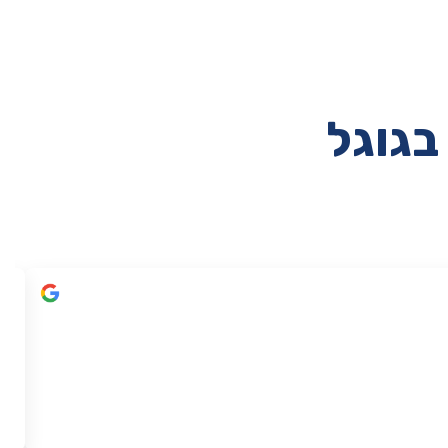
בגוגל