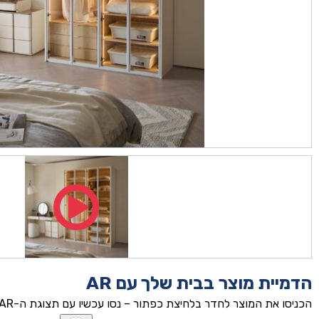
הדמיית מוצר בבית שלך עם AR
הכניסו את המוצר לחדר בלחיצת כפתור – נסו עכשיו עם תצוגת ה-AR!