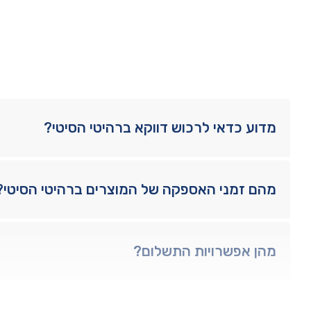
מדוע כדאי לרכוש דווקא ברהיטי הסיטי?
מהם זמני האספקה של המוצרים ברהיטי הסיטי?
מהן אפשרויות התשלום?