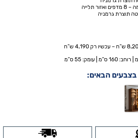
ה תוצרת גרמניה
ר תלייה
טה תוצרת גרמניה
 בצבעים הבאים: