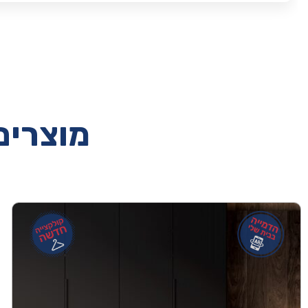
מוצרים 