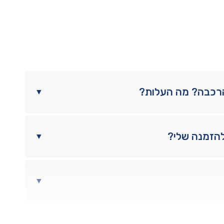
הרכבה? מה העלות?
▼
להזמנה שלי?
▼
▼