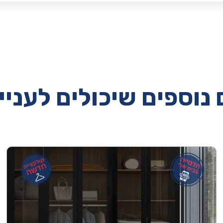
נוספים שיכולים לעניי