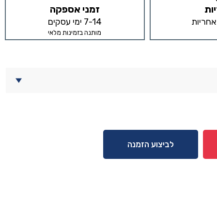
ות
זמני אספקה
7-14 ימי עסקים
מותנה בזמינות מלאי
לביצוע הזמנה