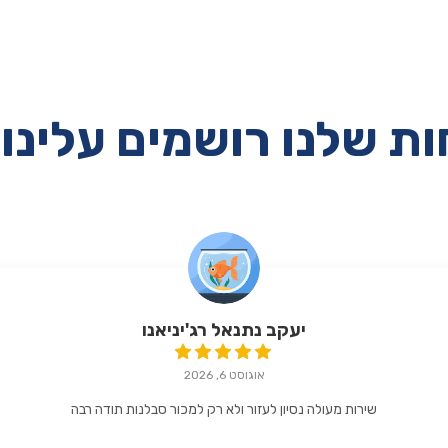
ת שלנו רושמים עלינו 
יעקב נתנאל רג'יניאנו
אוגוסט 6, 2026
שירות מעולה נסיון לעזור ולא רק למכור סבלנות תודה רבה