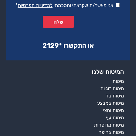
אני מאשר/ת שקראתי והסכמתי
למדיניות הפרטיות
*
או התקשרו ‏*2129‏
המיטות שלנו
מיטות
מיטות זוגיות
מיטות בד
מיטות במבצע
מיטות וחצי
מיטות עץ
מיטות מרופדות
מיטות בחיפה