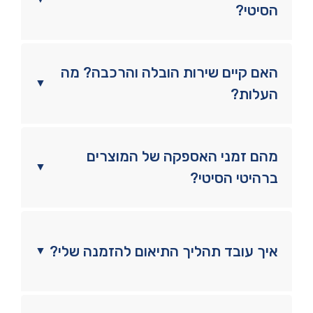
הסיטי?
האם קיים שירות הובלה והרכבה? מה
▼
העלות?
מהם זמני האספקה של המוצרים
▼
ברהיטי הסיטי?
איך עובד תהליך התיאום להזמנה שלי?
▼