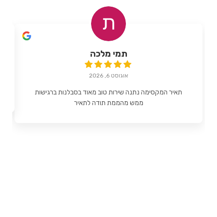
תמי מלכה
אוגוסט 6, 2026
תאיר המקסימה נתנה שירות טוב מאוד בסבלנות ברגישות
ממש מהממת תודה לתאיר