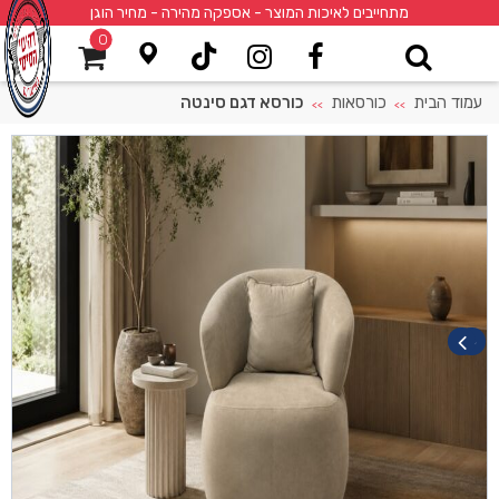
מתחייבים לאיכות המוצר - אספקה מהירה - מחיר הוגן
0
עמוד הבית
כורסאות
כורסא דגם סינטה
>>
>>