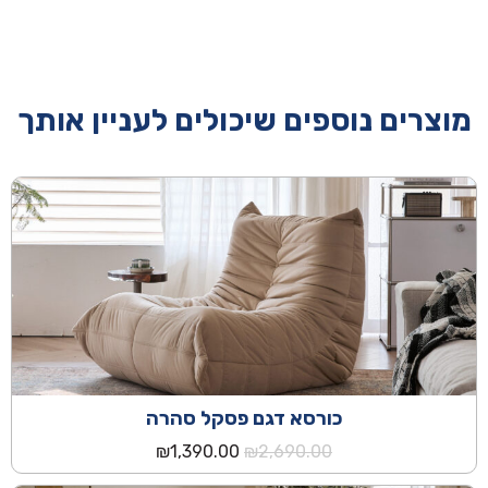
מוצרים נוספים שיכולים לעניין אותך
כורסא דגם פסקל סהרה
המחיר
המחיר
₪
1,390.00
₪
2,690.00
המקורי
הנוכחי