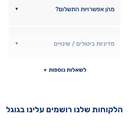
מהן אפשרויות התשלום?
▼
מדיניות ביטולים / שינויים
▼
לשאלות נוספות
▼
הלקוחות שלנו רושמים עלינו בגוגל