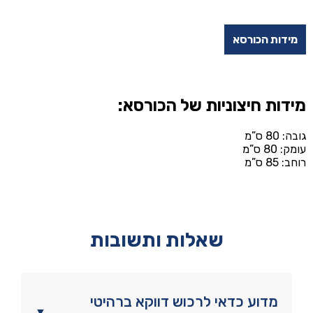
מידות הכורסא
מידות חיצוניות של הכורסא:
גובה: 80 ס”מ
עומק: 80 ס”מ
רוחב: 85 ס”מ
שאלות ותשובות
מדוע כדאי לרכוש דווקא ברהיטי
▼