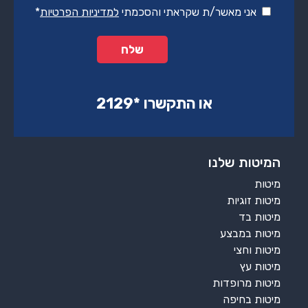
אני מאשר/ת שקראתי והסכמתי
למדיניות הפרטיות
*
או התקשרו ‏*2129‏
המיטות שלנו
מיטות
מיטות זוגיות
מיטות בד
מיטות במבצע
מיטות וחצי
מיטות עץ
מיטות מרופדות
מיטות בחיפה