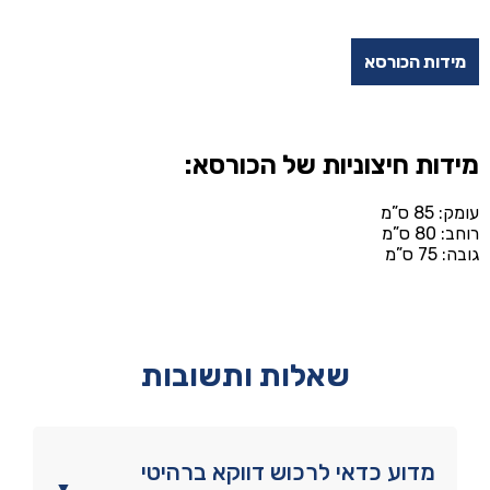
מידות הכורסא
מידות חיצוניות של הכורסא:
עומק: 85 ס”מ
רוחב: 80 ס”מ
גובה: 75 ס”מ
שאלות ותשובות
מדוע כדאי לרכוש דווקא ברהיטי
▼