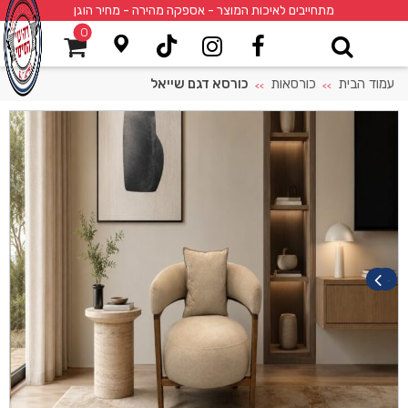
מתחייבים לאיכות המוצר - אספקה מהירה - מחיר הוגן
0
עמוד הבית
כורסאות
כורסא דגם שייאל
>>
>>