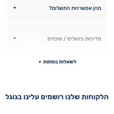
מהן אפשרויות התשלום?
▼
מדיניות ביטולים / שינויים
▼
לשאלות נוספות
▼
הלקוחות שלנו רושמים עלינו בגוגל