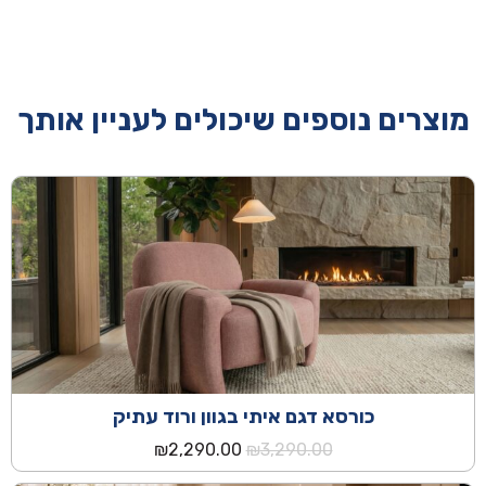
מוצרים נוספים שיכולים לעניין אותך
כורסא דגם איתי בגוון ורוד עתיק
המחיר
המחיר
₪
2,290.00
₪
3,290.00
המקורי
הנוכחי