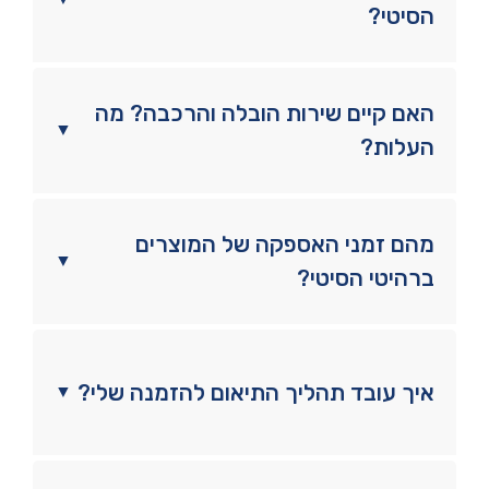
הסיטי?
האם קיים שירות הובלה והרכבה? מה
▼
העלות?
מהם זמני האספקה של המוצרים
▼
ברהיטי הסיטי?
איך עובד תהליך התיאום להזמנה שלי?
▼