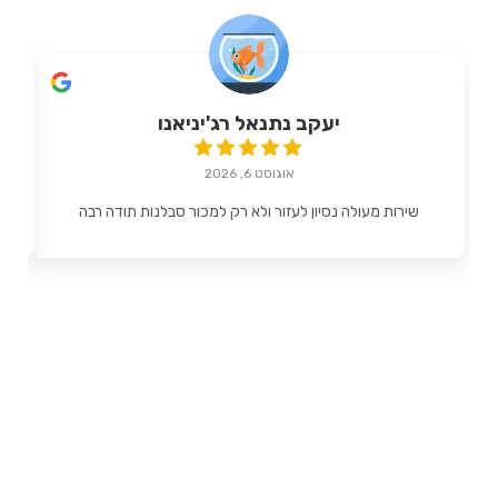
יעקב נתנאל רג'יניאנו
אוגוסט 6, 2026
שירות מעולה נסיון לעזור ולא רק למכור סבלנות תודה רבה