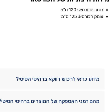
רוחב הכורסא : 120 ס”מ
עומק הכורסא: 125 ס”מ
מדוע כדאי לרכוש דווקא ברהיטי הסיטי?
מהם זמני האספקה של המוצרים ברהיטי הסיטי?