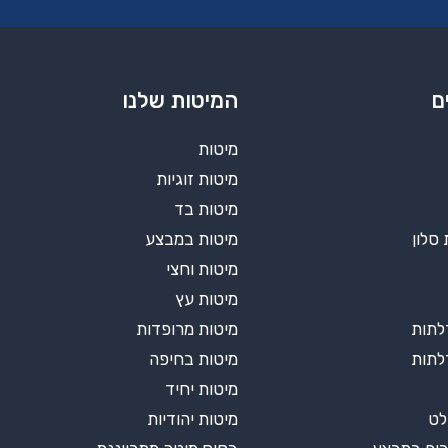
ם
המיטות שלנו
מיטות
מיטות זוגיות
מיטות בד
 סלון
מיטות במבצע
מיטות וחצי
מיטות עץ
מיטות מרופדות
מיטות בחיפה
מיטות יחיד
לט
מיטות יהודיות