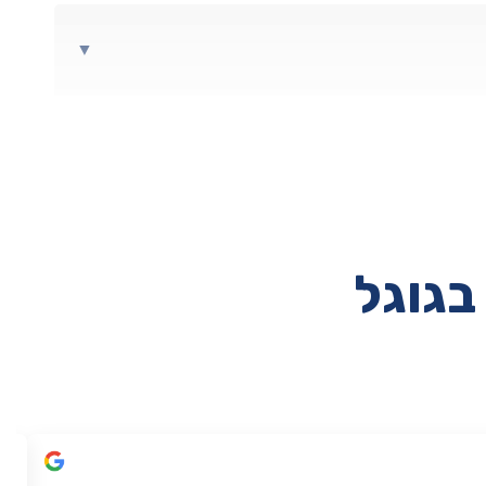
▼
בגוגל