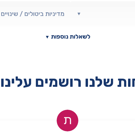
מדיניות ביטולים / שינויים
▼
לשאלות נוספות
▼
ת שלנו רושמים עלינו 