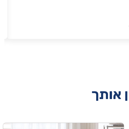
ן אותך