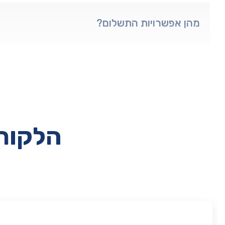
מהן אפשרויות התשלום?
הלקוחו