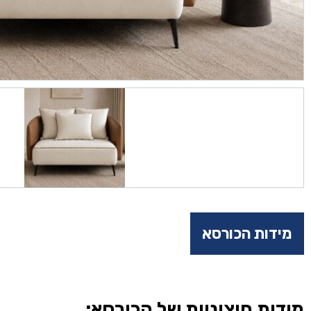
מידות הכורסא
מידות חיצוניות של הכורסא: