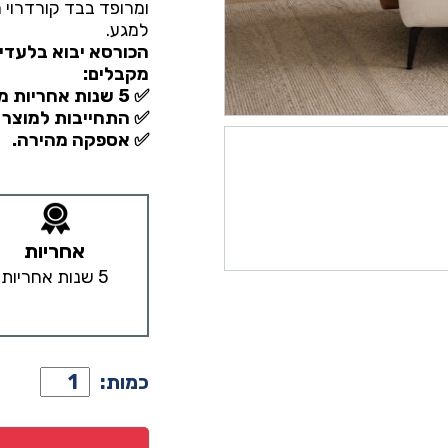
ומרופד בבד קורדרוי ר
למגע.
הכורסא יבוא בלעדי 
מקבלים:
✅ 5 שנות אחריות מלאות.
✅ התחייבות למוצר 
✅ אספקה מהירה.
אחריות
5 שנות אחריות
כמות
כמות:
של
כורסא