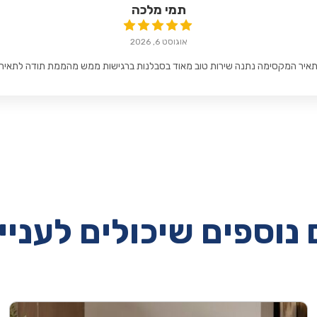
תמי מלכה
אוגוסט 6, 2026
איר המקסימה נתנה שירות טוב מאוד בסבלנות ברגישות ממש מהממת תודה לתאיר
נוספים שיכולים לעניי