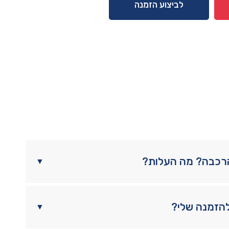
לביצוע הזמנה
הרכבה? מה העלות?
▼
להזמנה שלי?
▼