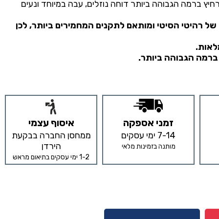
חיץ ברמה הגבוהה ביותר דוחה נוזלים, עבה במיוחד ונעים
של רהיטי הסיטי ומותאם לתקנים המחמירים ביותר, לכן
ברמה הגבוהה ביותר.
זמני אספקה
איסוף עצמי
7-14 ימי עסקים
ממחסן החברה בבקעת
הירדן
מותנה בזמינות מלאי
1-2 ימי עסקים בתיאום מראש