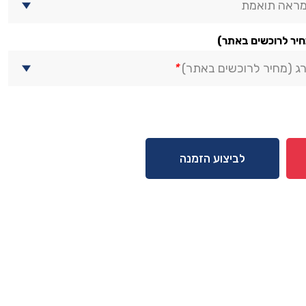
מראה תואמת
חיר לרוכשים באתר)
ג (מחיר לרוכשים באתר)
*
לביצוע הזמנה