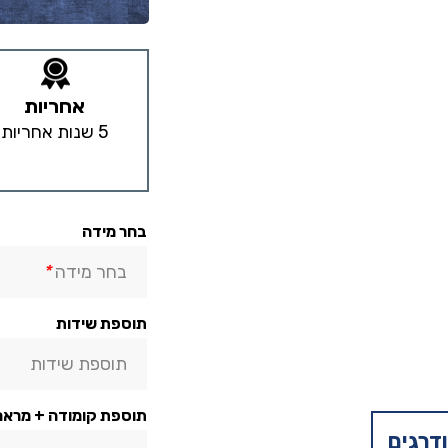
אחריות
5 שנות אחריות
בחר מידה
בחר מידה
*
תוספת שידות
תוספת שידות
תוספת קומודה + מראה
דרגים