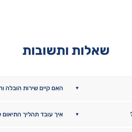
שאלות ותשובות
האם קיים שירות הובלה ו
▼
איך עובד תהליך התיאום 
▼