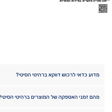
* יתכן סטייה מזערית במידות הסופיות
מדוע כדאי לרכוש דווקא ברהיטי הסיטי?
מהם זמני האספקה של המוצרים ברהיטי הסיטי?