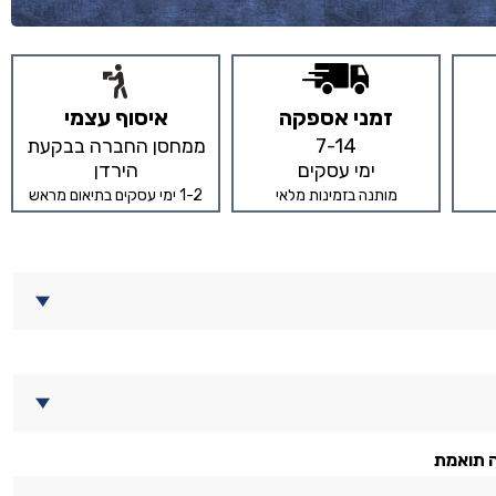
זמני אספקה
איסוף עצמי
7-14
ממחסן החברה בבקעת
ימי עסקים
הירדן
מותנה בזמינות מלאי
1-2 ימי עסקים בתיאום מראש
 תואמת