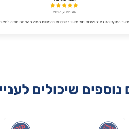
אוגוסט 6, 2026
איר המקסימה נתנה שירות טוב מאוד בסבלנות ברגישות ממש מהממת תודה לתאיר
נוספים שיכולים לעניי