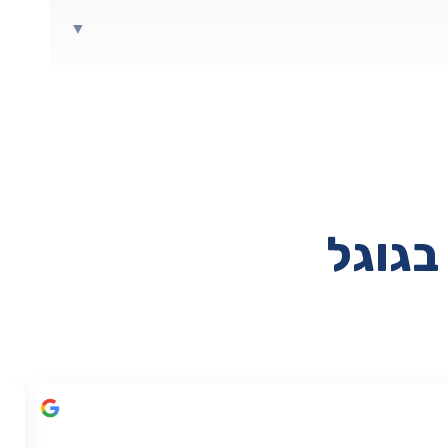
▼
בגוגל