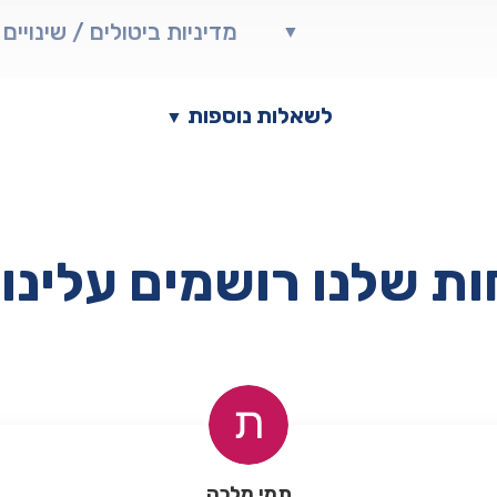
מדיניות ביטולים / שינויים
▼
לשאלות נוספות
▼
ת שלנו רושמים עלינו 
תמי מלכה