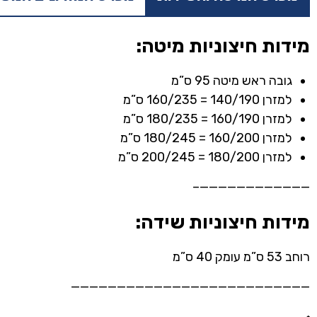
מידות חיצוניות מיטה:
גובה ראש מיטה 95 ס”מ
למזרן 140/190 = 160/235 ס”מ
למזרן 160/190 = 180/235 ס”מ
למזרן 160/200 = 180/245 ס”מ
למזרן 180/200 = 200/245 ס”מ
————————————–
מידות חיצוניות שידה:
רוחב 53 ס”מ עומק 40 ס”מ
——————————————————————————