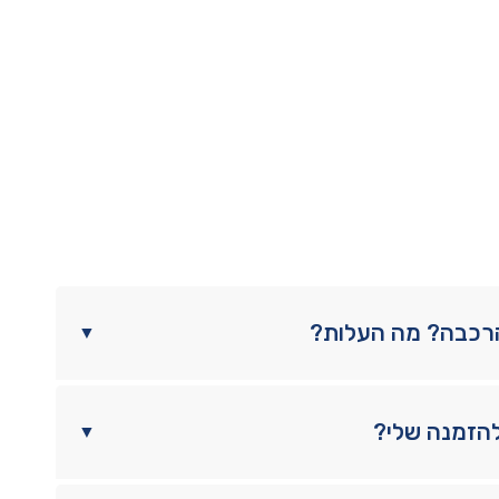
הרכבה? מה העלות?
▼
להזמנה שלי?
▼