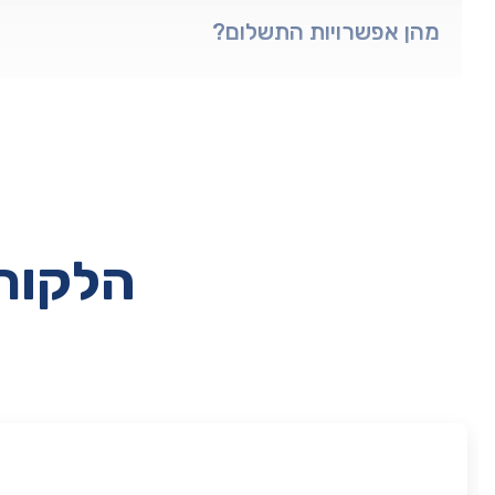
מהן אפשרויות התשלום?
הלקוחו