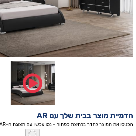
הדמיית מוצר בבית שלך עם AR
הכניסו את המוצר לחדר בלחיצת כפתור – נסו עכשיו עם תצוגת ה-AR!