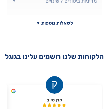
מדיניות ביטולים / שינויים
▼
לשאלות נוספות
▼
הלקוחות שלנו רושמים עלינו בגוגל
קרן טייב