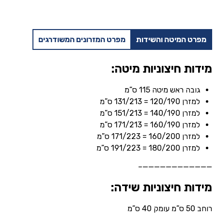
שחור
+
ארגז
מפרט המיטה והשידות
מפרט המזרונים המשודרגים
מצעים
ומזרן
מתנה
מידות חיצוניות מיטה:
גובה ראש מיטה 115 ס”מ
למזרן 120/190 = 131/213 ס”מ
למזרן 140/190 = 151/213 ס”מ
למזרן 160/190 = 171/213 ס”מ
למזרן 160/200 = 171/223 ס”מ
למזרן 180/200 = 191/223 ס”מ
————————————–
מידות חיצוניות שידה:
רוחב 50 ס”מ עומק 40 ס”מ