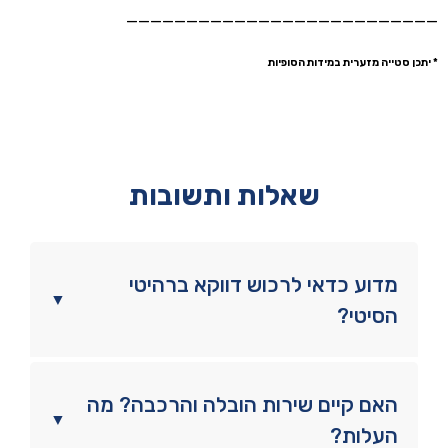
——————————————————————————
* יתכן סטייה מזערית במידות הסופיות
שאלות ותשובות
מדוע כדאי לרכוש דווקא ברהיטי
▼
הסיטי?
האם קיים שירות הובלה והרכבה? מה
▼
העלות?