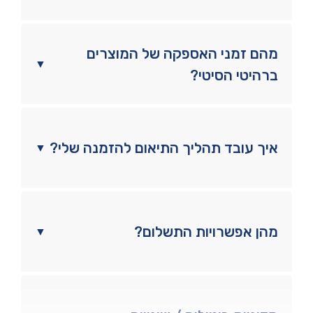
מהם זמני האספקה של המוצרים
▼
ברהיטי הסיטי?
איך עובד תהליך התיאום להזמנה שלי?
▼
מהן אפשרויות התשלום?
▼