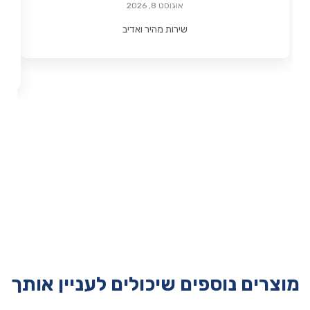
אוגוסט 8, 2026
שירות מהיר ואדיב
מוצרים נוספים שיכולים לעניין אותך