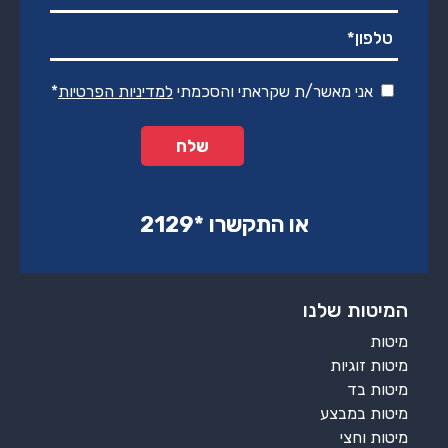
אני מאשר/ת שקראתי והסכמתי
למדיניות הפרטיות
*
או התקשרו ‏*2129‏
המיטות שלנו
מיטות
מיטות זוגיות
מיטות בד
מיטות במבצע
מיטות וחצי