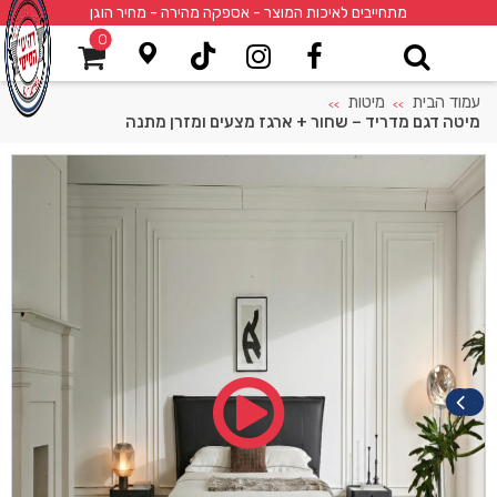
מתחייבים לאיכות המוצר - אספקה מהירה - מחיר הוגן
0
עמוד הבית
מיטות
>>
>>
מיטה דגם מדריד – שחור + ארגז מצעים ומזרן מתנה