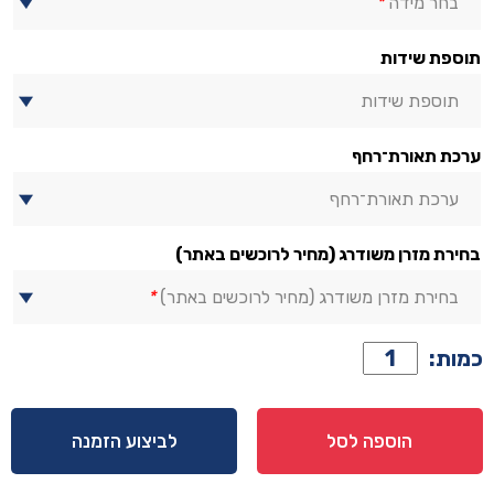
בחר מידה
*
תוספת שידות
תוספת שידות
ערכת תאורת־רחף
ערכת תאורת־רחף
בחירת מזרן משודרג (מחיר לרוכשים באתר)
בחירת מזרן משודרג (מחיר לרוכשים באתר)
*
כמות
כמות:
של
מיטה
דגם
הוספה לסל
לביצוע הזמנה
מדריד
–