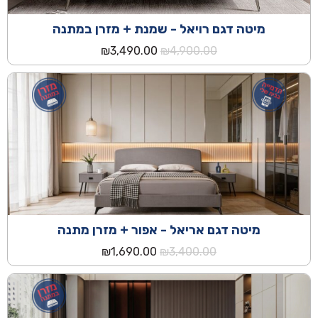
מיטה דגם רויאל - שמנת + מזרן במתנה
המחיר
המחיר
₪
3,490.00
₪
4,900.00
המקורי
הנוכחי
היה:
הוא:
₪3,490.00.
₪4,900.00.
מיטה דגם אריאל - אפור + מזרן מתנה
המחיר
המחיר
₪
1,690.00
₪
3,400.00
המקורי
הנוכחי
היה:
הוא:
₪1,690.00.
₪3,400.00.