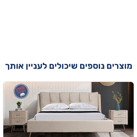
מוצרים נוספים שיכולים לעניין אותך