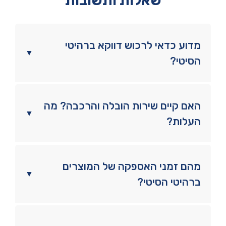
שאלות ותשובות
מדוע כדאי לרכוש דווקא ברהיטי
▼
הסיטי?
האם קיים שירות הובלה והרכבה? מה
▼
העלות?
מהם זמני האספקה של המוצרים
▼
ברהיטי הסיטי?