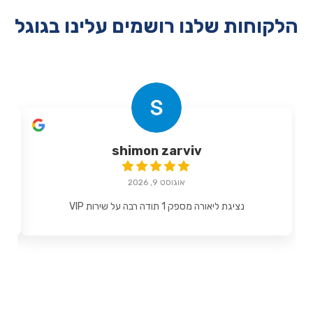
הלקוחות שלנו רושמים עלינו בגוגל
shimon zarviv
אוגוסט 9, 2026
נציגת ליאורה מספק 1 תודה רבה על שירות VIP