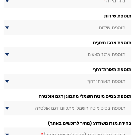
בחר מידה
*
תוספת שידות
תוספת שידות
תוספת ארגז מצעים
תוספת ארגז מצעים
תוספת תאורת־רחף
תוספת תאורת־רחף
תוספת בסיס מיטה חשמלי מתכוונן דגם אולטרה
תוספת בסיס מיטה חשמלי מתכוונן דגם אולטרה
בחירת מזרן משודרג (מחיר לרוכשים באתר)
בחירת מזרן משודרג (מחיר לרוכשים באתר)
*