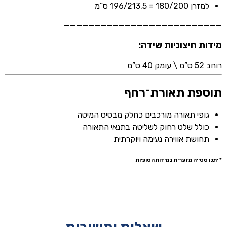
למזרן 180/200 = 196/213.5 ס”מ
——————————————————————————
מידות חיצוניות שידה:
רוחב 52 ס”מ \ עומק 40 ס”מ
תוספת תאורת־רחף
גופי תאורה מורכבים כחלק מבסיס המיטה
כולל שלט רחוק לשליטה בתנאי התאורה
תחושת אווירה נעימה ויוקרתית
* יתכן סטייה מזערית במידות הסופיות