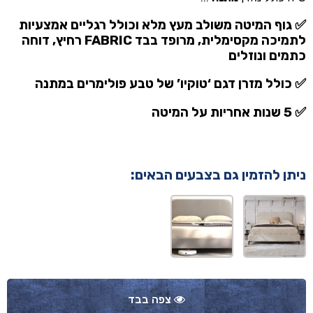
✅ גוף המיטה משולב מעץ מלא וכולל רגליים אמצעיות
לתמיכה מקסימלית, מרופד בבד FABRIC רחיץ, דוחה
כתמים ונוזלים
✅ כולל מזרן דגם ‘טוקיו’ של טבע פולימרים
במתנה
✅ 5 שנות אחריות על המיטה
ניתן להזמין גם בצבעים הבאים:
צפה בבד