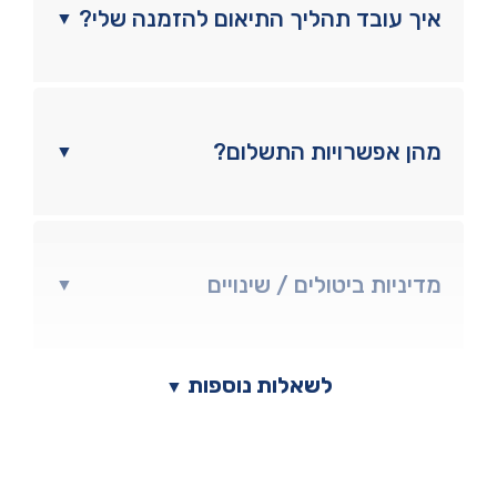
איך עובד תהליך התיאום להזמנה שלי?
▼
מהן אפשרויות התשלום?
▼
מדיניות ביטולים / שינויים
▼
לשאלות נוספות
▼