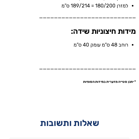
למזרן 180/200 = 189/214 ס”מ
——————————————————————————
מידות חיצוניות שידה:
רוחב 48 ס”מ עומק 40 ס”מ
——————————————————————————
* יתכן סטייה מזערית במידות הסופיות
שאלות ותשובות