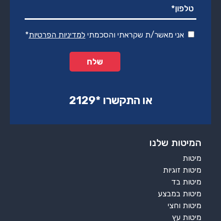
אני מאשר/ת שקראתי והסכמתי
למדיניות הפרטיות
*
או התקשרו ‏*2129‏
המיטות שלנו
מיטות
מיטות זוגיות
מיטות בד
מיטות במבצע
מיטות וחצי
מיטות עץ