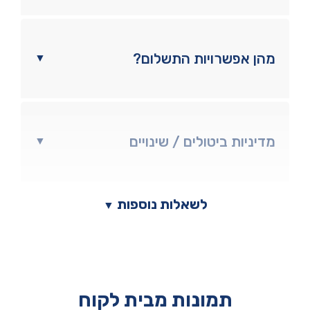
מהן אפשרויות התשלום?
▼
מדיניות ביטולים / שינויים
▼
לשאלות נוספות
▼
תמונות מבית לקוח