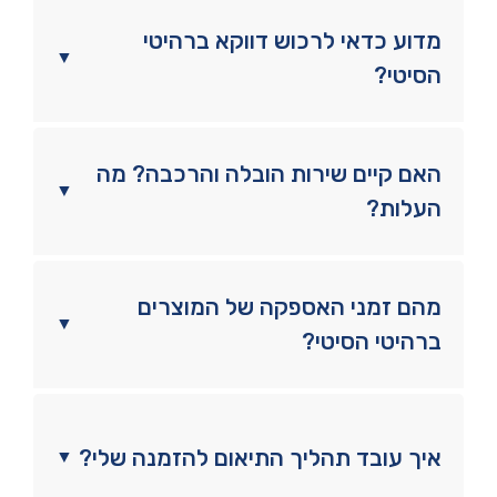
מדוע כדאי לרכוש דווקא ברהיטי
▼
הסיטי?
האם קיים שירות הובלה והרכבה? מה
▼
העלות?
מהם זמני האספקה של המוצרים
▼
ברהיטי הסיטי?
איך עובד תהליך התיאום להזמנה שלי?
▼