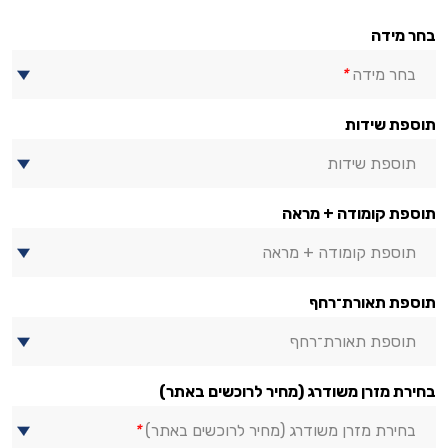
בחר מידה
בחר מידה
*
תוספת שידות
תוספת שידות
תוספת קומודה + מראה
תוספת קומודה + מראה
תוספת תאורת־רחף
תוספת תאורת־רחף
בחירת מזרן משודרג (מחיר לרוכשים באתר)
בחירת מזרן משודרג (מחיר לרוכשים באתר)
*