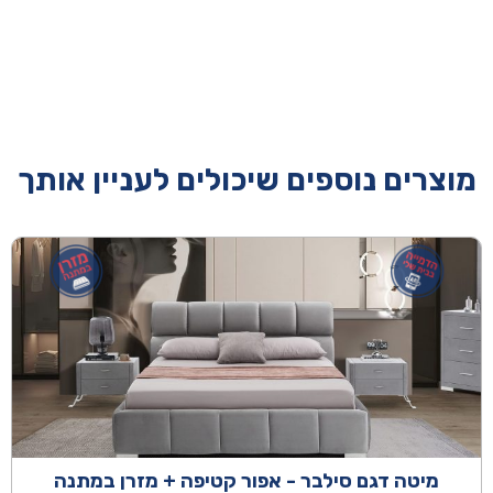
מוצרים נוספים שיכולים לעניין אותך
מיטה דגם סילבר - אפור קטיפה + מזרן במתנה