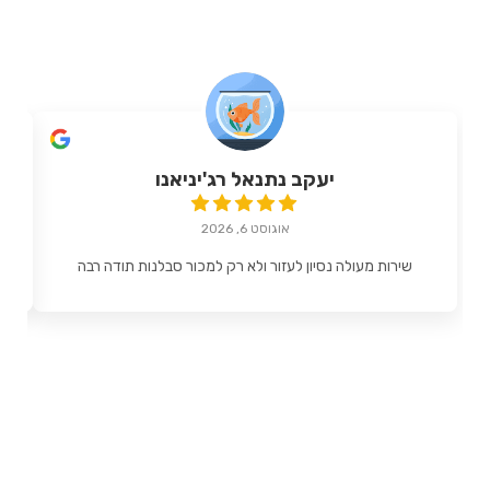
יעקב נתנאל רג'יניאנו
אוגוסט 6, 2026
שירות מעולה נסיון לעזור ולא רק למכור סבלנות תודה רבה