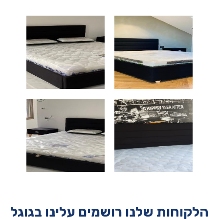
הלקוחות שלנו רושמים עלינו בגוגל