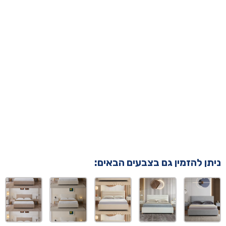
ניתן להזמין גם בצבעים הבאים: