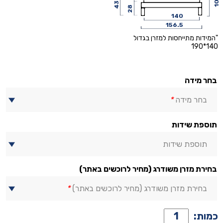
43
28
140
156.5
"המידות מתייחסות למזרן בגדול
140*190
בחר מידה
בחר מידה
*
תוספת שידות
תוספת שידות
בחירת מזרן משודרג (מחיר לרוכשים באתר)
בחירת מזרן משודרג (מחיר לרוכשים באתר)
*
כמות
כמות: