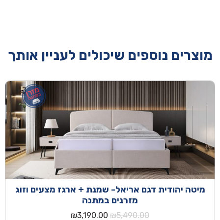
מוצרים נוספים שיכולים לעניין אותך
מיטה יהודית דגם אריאל- שמנת + ארגז מצעים וזוג
מזרנים במתנה
המחיר
המחיר
₪
3,190.00
₪
5,490.00