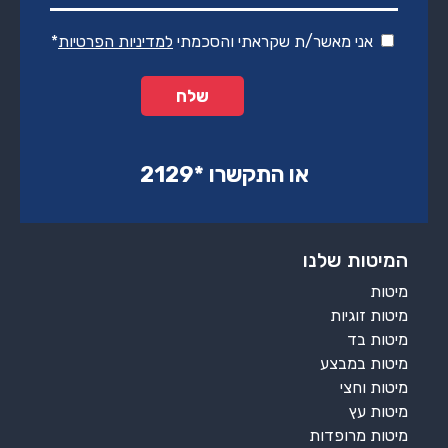
אני מאשר/ת שקראתי והסכמתי
למדיניות הפרטיות
*
או התקשרו ‏*2129‏
המיטות שלנו
מיטות
מיטות זוגיות
מיטות בד
מיטות במבצע
מיטות וחצי
מיטות עץ
מיטות מרופדות