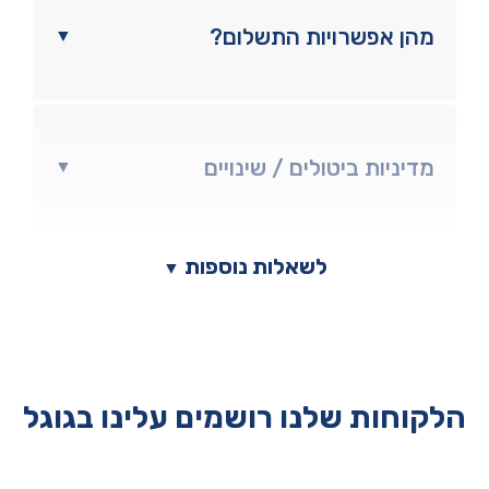
מהן אפשרויות התשלום?
▼
מדיניות ביטולים / שינויים
▼
לשאלות נוספות
▼
הלקוחות שלנו רושמים עלינו בגוגל