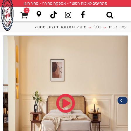
מתחייבים לאיכות המוצר - אספקה מהירה - מחיר הוגן
0
עמוד הבית
כללי
מיטה דגם תמר + מזרן מתנה
>>
>>