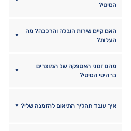
▼
הסיטי?
האם קיים שירות הובלה והרכבה? מה
▼
העלות?
מהם זמני האספקה של המוצרים
▼
ברהיטי הסיטי?
איך עובד תהליך התיאום להזמנה שלי?
▼