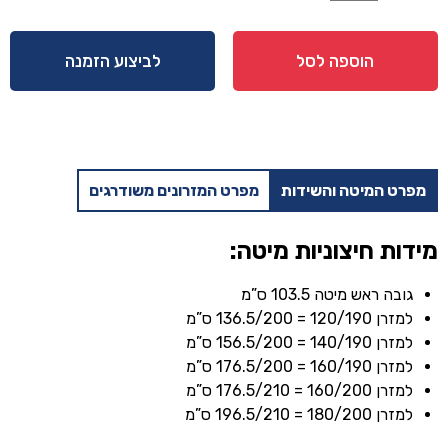
של
מיטה
דגם
הוספה לסל
לביצוע הזמנה
תמר
+
מזרן
מתנה
מפרט המיטה והשידות
מפרט המזרונים משודרגים
מידות חיצוניות מיטה:
גובה ראש מיטה 103.5 ס”מ
למזרן 120/190 = 136.5/200 ס”מ
למזרן 140/190 = 156.5/200 ס”מ
למזרן 160/190 = 176.5/200 ס”מ
למזרן 160/200 = 176.5/210 ס”מ
למזרן 180/200 = 196.5/210 ס”מ