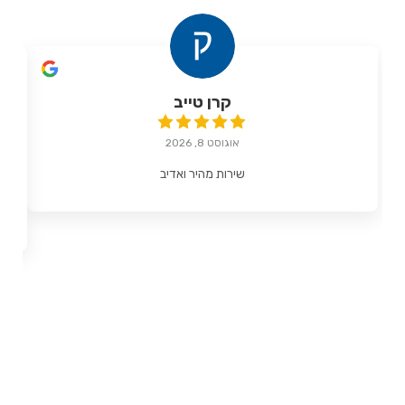
קרן טייב
אוגוסט 8, 2026
שירות מהיר ואדיב