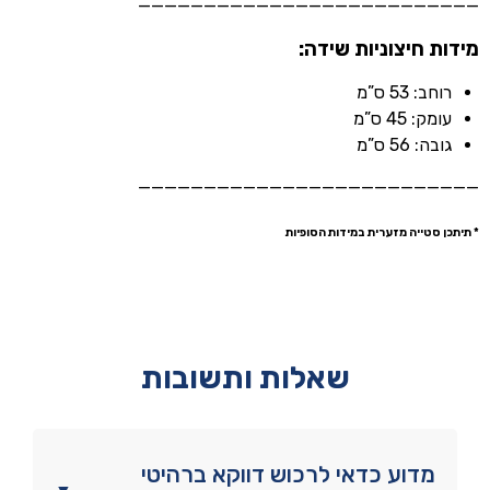
——————————————————————————
מידות חיצוניות שידה:
רוחב: 53 ס”מ
עומק: 45 ס”מ
גובה: 56 ס”מ
——————————————————————————
* תיתכן סטייה מזערית במידות הסופיות
שאלות ותשובות
מדוע כדאי לרכוש דווקא ברהיטי