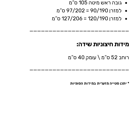
גובה ראש מיטה 105 ס”מ
למזרן 90/190 = 97/202 ס”מ
למזרן 120/190 = 127/206 ס”מ
——————————————————————————
מידות חיצוניות שידה:
רוחב 52 ס”מ \ עומק 40 ס”מ
——————————————————————————
* יתכן סטייה מזערית במידות הסופיות