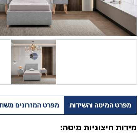
מפרט המיטה והשידות
מפרט המזרונים משוד
מידות חיצוניות מיטה: