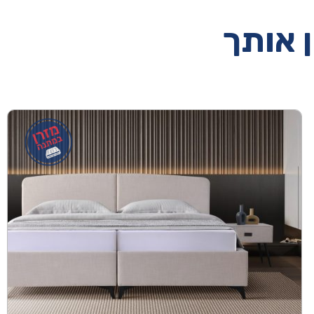
ן אותך