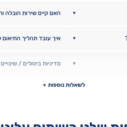
האם קיים שירות הובלה ו
▼
איך עובד תהליך התיאום 
▼
מדיניות ביטולים / שינויים
▼
לשאלות נוספות
▼