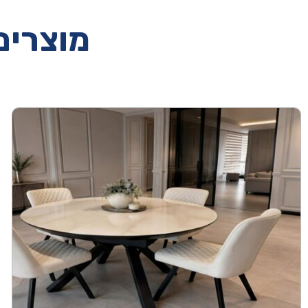
מוצרים 