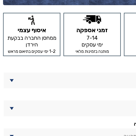
זמני אספקה
איסוף עצמי
7-14
ממחסן החברה בבקעת
ימי עסקים
הירדן
מותנה בזמינות מלאי
1-2 ימי עסקים בתיאום מראש