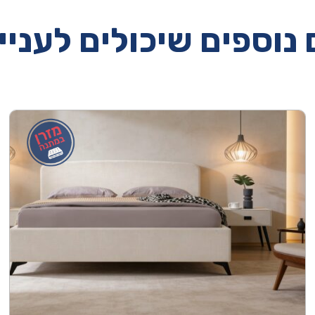
נוספים שיכולים לעניי