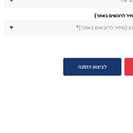
מראה
חיר לרוכשים באתר)
ג (מחיר לרוכשים באתר)
*
לביצוע הזמנה