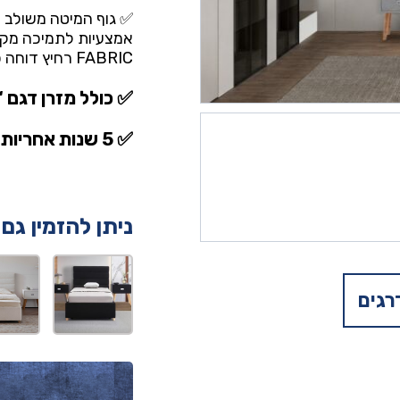
✅ גוף המיטה משולב מ
אמצעיות לתמיכה מקס
FABRIC רחיץ דוחה כתמים ונוזלים
✅ כולל מזרן דגם ‘
✅ 5 שנות אחריות על המיטה
ניתן להזמין גם
רגים