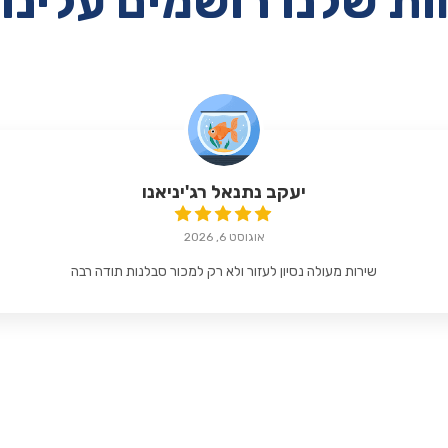
ת שלנו רושמים עלינו 
יעקב נתנאל רג'יניאנו
אוגוסט 6, 2026
שירות מעולה נסיון לעזור ולא רק למכור סבלנות תודה רבה