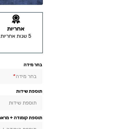
אחריות
5 שנות אחריות
בחר מידה
בחר מידה
*
תוספת שידות
תוספת שידות
תוספת קומודה + מראה