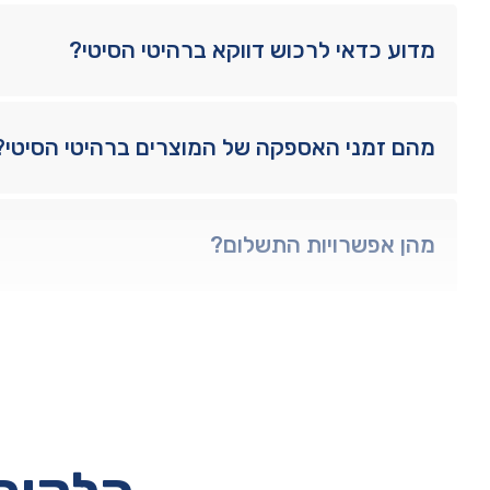
מדוע כדאי לרכוש דווקא ברהיטי הסיטי?
מהם זמני האספקה של המוצרים ברהיטי הסיטי?
מהן אפשרויות התשלום?