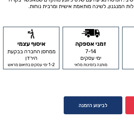
לות המנגנון, לשינה מותאמת אישית ומרבית נוחות.
זמני אספקה
איסוף עצמי
7-14
ממחסן החברה בבקעת
ימי עסקים
הירדן
מותנה בזמינות מלאי
1-2 ימי עסקים בתיאום מראש
לביצוע הזמנה