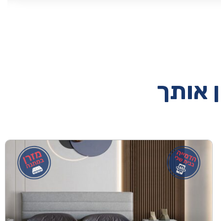
ן אותך