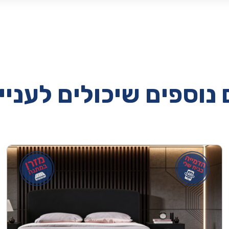
נוספים שיכולים לעניי