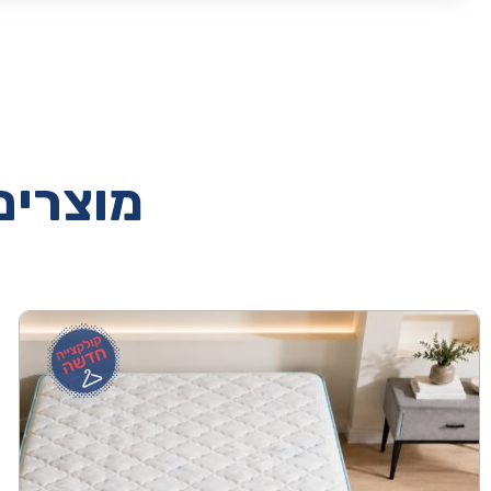
מוצרים 