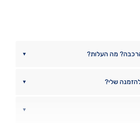
הרכבה? מה העלות?
▼
להזמנה שלי?
▼
▼