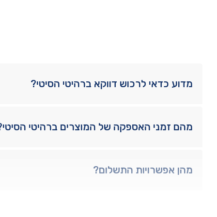
מדוע כדאי לרכוש דווקא ברהיטי הסיטי?
מהם זמני האספקה של המוצרים ברהיטי הסיטי?
מהן אפשרויות התשלום?