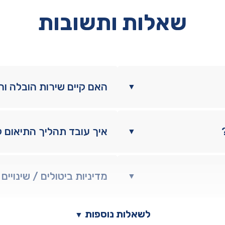
שאלות ותשובות
האם קיים שירות הובלה ו
▼
איך עובד תהליך התיאום 
▼
מדיניות ביטולים / שינויים
▼
לשאלות נוספות
▼