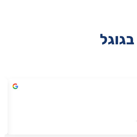
בגוגל