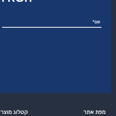
מפת אתר
קטלוג מוצרי