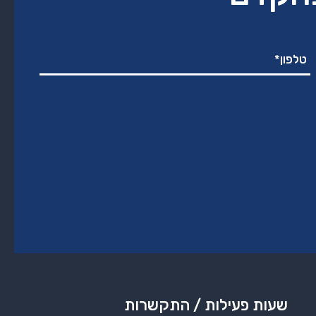
שעות פעילות / התקשרות