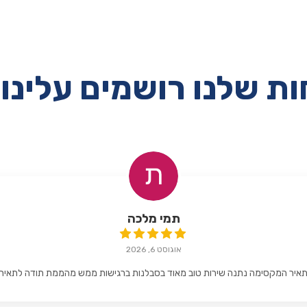
ת שלנו רושמים עלינו 
תמי מלכה
אוגוסט 6, 2026
איר המקסימה נתנה שירות טוב מאוד בסבלנות ברגישות ממש מהממת תודה לתאיר