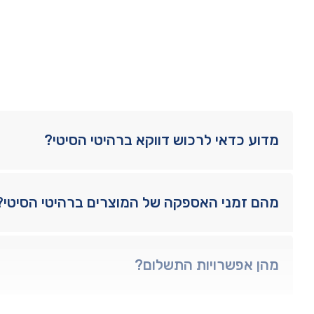
מדוע כדאי לרכוש דווקא ברהיטי הסיטי?
מהם זמני האספקה של המוצרים ברהיטי הסיטי?
מהן אפשרויות התשלום?