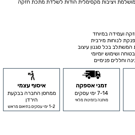
מושלמת ויציבות מקסימלית הודות לשלדת מתכת חזקה
זקה ועמידה במיוחד
נקת לנוחות מירבית
 המשתלב בכל סגנון עיצוב
טוחה ושימוש יומיומי
ה וחללים פנימיים
זמני אספקה
איסוף עצמי
7-14 ימי עסקים
ממחסן החברה בבקעת
הירדן
מותנה בזמינות מלאי
1-2 ימי עסקים בתיאום מראש