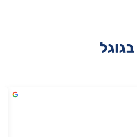
בגוגל