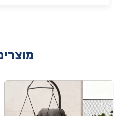
מוצרים 