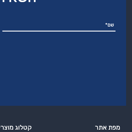
מפת אתר
קטלוג מוצרי