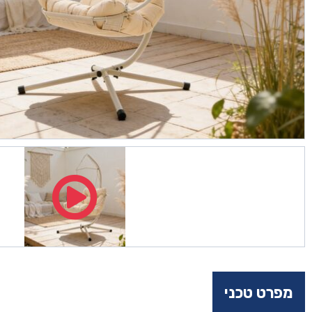
מפרט טכני