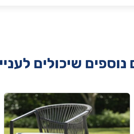
נוספים שיכולים לעניי