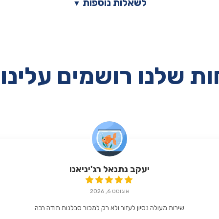
לשאלות נוספות
▼
ת שלנו רושמים עלינו 
יעקב נתנאל רג'יניאנו
אוגוסט 6, 2026
שירות מעולה נסיון לעזור ולא רק למכור סבלנות תודה רבה