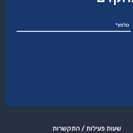
שעות פעילות / התקשרות