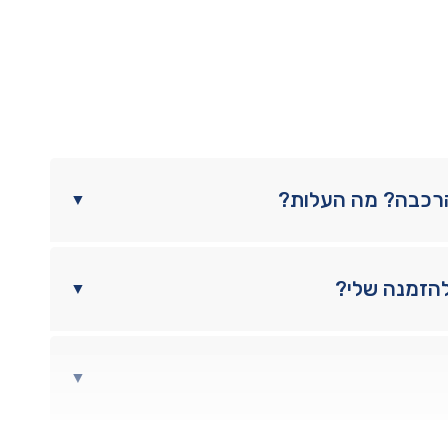
הרכבה? מה העלות?
▼
להזמנה שלי?
▼
▼