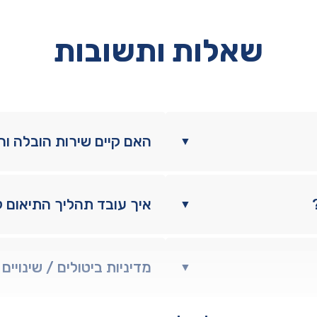
שאלות ותשובות
האם קיים שירות הובלה ו
▼
איך עובד תהליך התיאום 
▼
מדיניות ביטולים / שינויים
▼