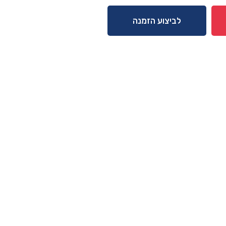
לביצוע הזמנה