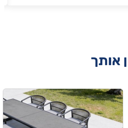
ן אותך