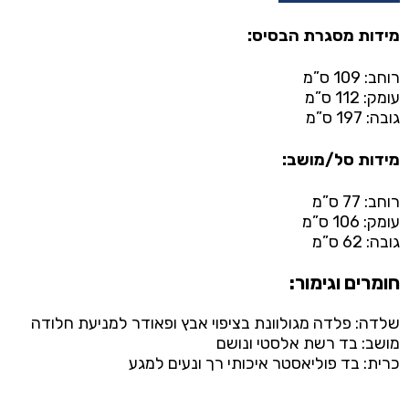
מידות מסגרת הבסיס:
רוחב: 109 ס”מ
עומק: 112 ס”מ
גובה: 197 ס”מ
מידות סל/מושב:
רוחב: 77 ס”מ
עומק: 106 ס”מ
גובה: 62 ס”מ
חומרים וגימור:
שלדה: פלדה מגולוונת בציפוי אבץ ופאודר למניעת חלודה
מושב: בד רשת אלסטי ונושם
כרית: בד פוליאסטר איכותי רך ונעים למגע