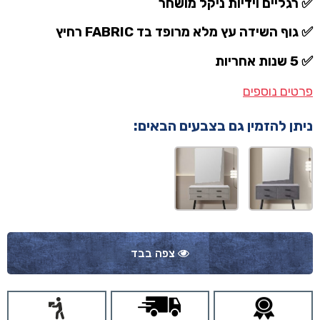
✅ רגליים וידיות ניקל מושחר
✅ גוף השידה עץ מלא מרופד בד FABRIC רחיץ
✅ 5 שנות אחריות
פרטים נוספים
ניתן להזמין גם בצבעים הבאים:
צפה בבד