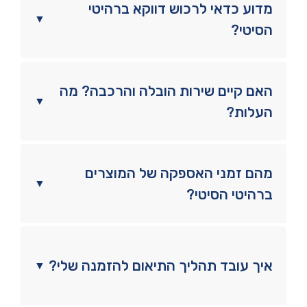
מדוע כדאי לרכוש דווקא ברהיטי
▼
הסיטי?
האם קיים שירות הובלה והרכבה? מה
▼
העלות?
מהם זמני האספקה של המוצרים
▼
ברהיטי הסיטי?
איך עובד תהליך התיאום להזמנה שלי?
▼