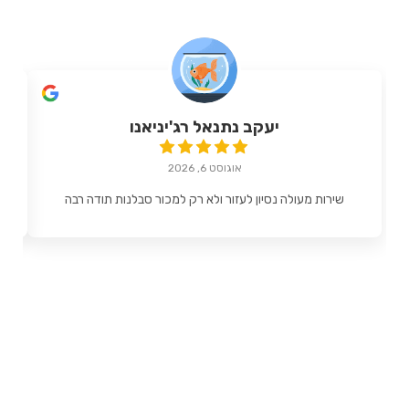
יעקב נתנאל רג'יניאנו
אוגוסט 6, 2026
שירות מעולה נסיון לעזור ולא רק למכור סבלנות תודה רבה