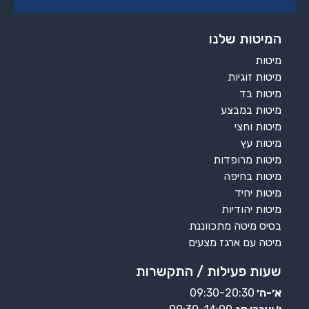
המיטות שלנו
מיטות
מיטות זוגיות
מיטות בד
מיטות במבצע
מיטות וחצי
מיטות עץ
מיטות מרופדות
מיטות בחיפה
מיטות יחיד
מיטות יהודיות
בסיס מיטה מתכווננת
מיטה עם ארגז מצעים
שעות פעילות / התקשרות
א׳-ה׳
09:30-20:30