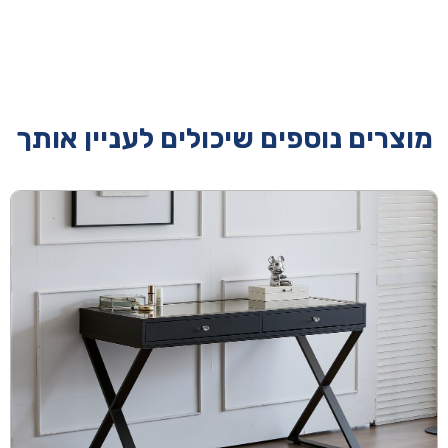
מוצרים נוספים שיכולים לעניין אותך