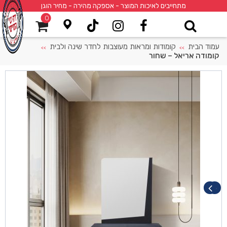
מתחייבים לאיכות המוצר - אספקה מהירה - מחיר הוגן
0
עמוד הבית
קומודות ומראות מעוצבות לחדר שינה ולבית
>>
>>
קומודה אריאל – שחור