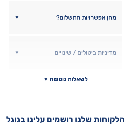
מהן אפשרויות התשלום?
▼
מדיניות ביטולים / שינויים
▼
לשאלות נוספות
▼
הלקוחות שלנו רושמים עלינו בגוגל