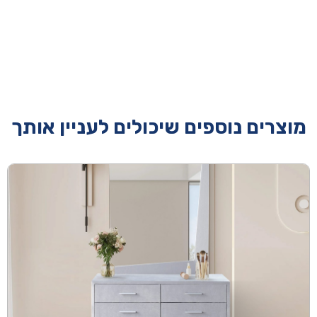
מוצרים נוספים שיכולים לעניין אותך