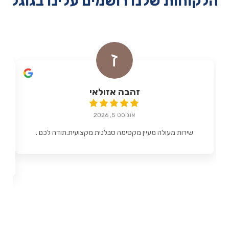
הלקוחות שלנו רושמים עלינו בגוגל
זהבה אזולאי
אוגוסט 5, 2026
שירות מעולה מעיין מקסימה סבלנית מקצועית.תודה לכם .