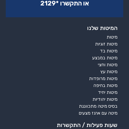
או התקשרו ‏*2129‏
המיטות שלנו
מיטות
מיטות זוגיות
מיטות בד
מיטות במבצע
מיטות וחצי
מיטות עץ
מיטות מרופדות
מיטות בחיפה
מיטות יחיד
מיטות יהודיות
בסיס מיטה מתכווננת
מיטה עם ארגז מצעים
שעות פעילות / התקשרות