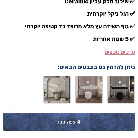
✅ שילוב חלק עליון Ceramic
✅ רגל ניקל יוקרתית
✅ גוף השידה עץ מלא מרופד בד קטיפה יוקרתי
✅ 5 שנות אחריות
פרטים נוספים
ניתן להזמין גם בצבעים הבאים:
צפה בבד