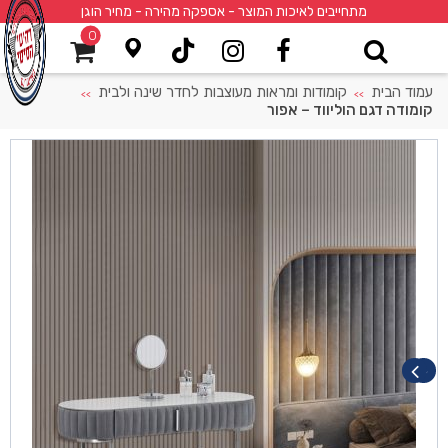
מתחייבים לאיכות המוצר - אספקה מהירה - מחיר הוגן
0
עמוד הבית
קומודות ומראות מעוצבות לחדר שינה ולבית
>>
>>
קומודה דגם הוליווד – אפור