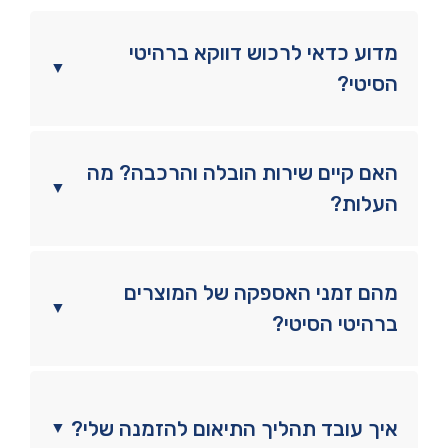
מדוע כדאי לרכוש דווקא ברהיטי
▼
הסיטי?
האם קיים שירות הובלה והרכבה? מה
▼
העלות?
מהם זמני האספקה של המוצרים
▼
ברהיטי הסיטי?
איך עובד תהליך התיאום להזמנה שלי?
▼