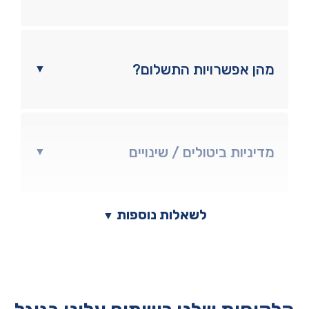
מהן אפשרויות התשלום?
▼
מדיניות ביטולים / שינויים
▼
לשאלות נוספות
▼