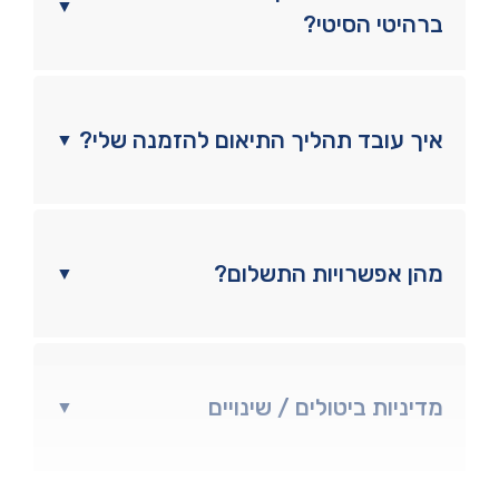
▼
ברהיטי הסיטי?
איך עובד תהליך התיאום להזמנה שלי?
▼
מהן אפשרויות התשלום?
▼
מדיניות ביטולים / שינויים
▼