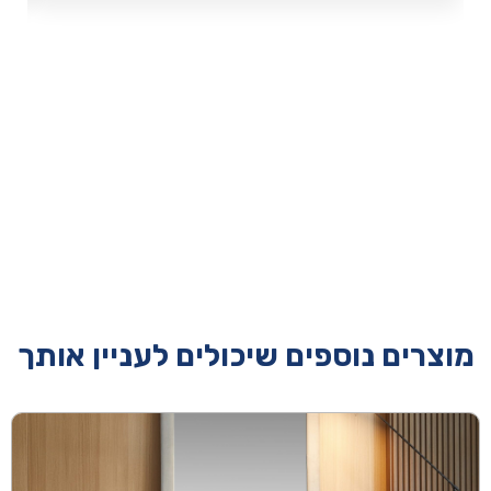
מוצרים נוספים שיכולים לעניין אותך