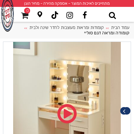
מתחייבים לאיכות המוצר - אספקה מהירה - מחיר הוגן
0
עמוד הבית
קומודות ומראות מעוצבות לחדר שינה ולבית
>>
>>
קומודה ומראה דגם סוליי