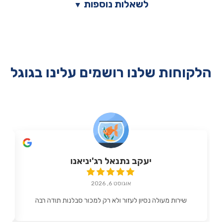
לשאלות נוספות
▼
הלקוחות שלנו רושמים עלינו בגוגל
יעקב נתנאל רג'יניאנו
אוגוסט 6, 2026
שירות מעולה נסיון לעזור ולא רק למכור סבלנות תודה רבה