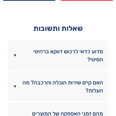
סוליי
שאלות ותשובות
מדוע כדאי לרכוש דווקא ברהיטי
▼
הסיטי?
האם קיים שירות הובלה והרכבה? מה
▼
העלות?
מהם זמני האספקה של המוצרים