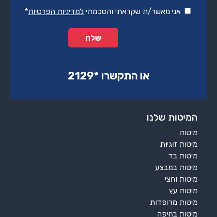
אני מאשר/ת שקראתי והסכמתי
למדיניות הפרטיות
*
או התקשרו ‏*2129‏
המיטות שלנו
מיטות
מיטות זוגיות
מיטות בד
מיטות במבצע
מיטות וחצי
מיטות עץ
מיטות מרופדות
מיטות בחיפה