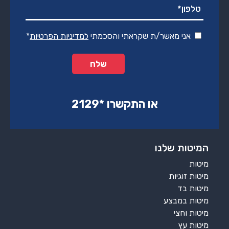
אני מאשר/ת שקראתי והסכמתי
למדיניות הפרטיות
*
או התקשרו ‏*2129‏
המיטות שלנו
מיטות
מיטות זוגיות
מיטות בד
מיטות במבצע
מיטות וחצי
מיטות עץ