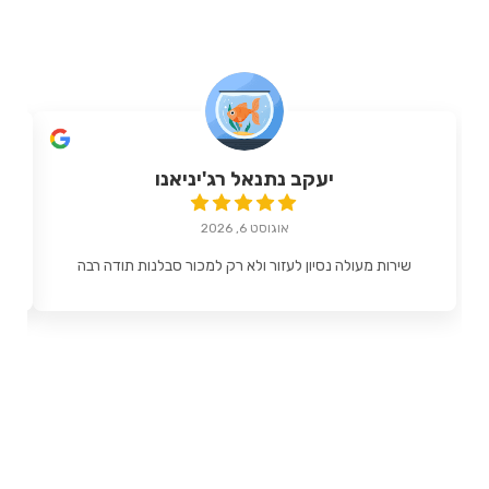
יעקב נתנאל רג'יניאנו
אוגוסט 6, 2026
שירות מעולה נסיון לעזור ולא רק למכור סבלנות תודה רבה