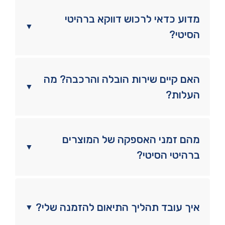
מדוע כדאי לרכוש דווקא ברהיטי
▼
הסיטי?
האם קיים שירות הובלה והרכבה? מה
▼
העלות?
מהם זמני האספקה של המוצרים
▼
ברהיטי הסיטי?
איך עובד תהליך התיאום להזמנה שלי?
▼