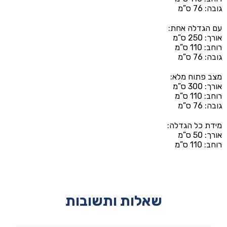
גובה: 76 ס”מ
עם הגדלה אחת:
אורך: 250 ס”מ
רוחב: 110 ס”מ
גובה: 76 ס”מ
מצב פתוח מלא:
אורך: 300 ס”מ
רוחב: 110 ס”מ
גובה: 76 ס”מ
מידת כל הגדלה:
אורך: 50 ס”מ
רוחב: 110 ס”מ
שאלות ותשובות