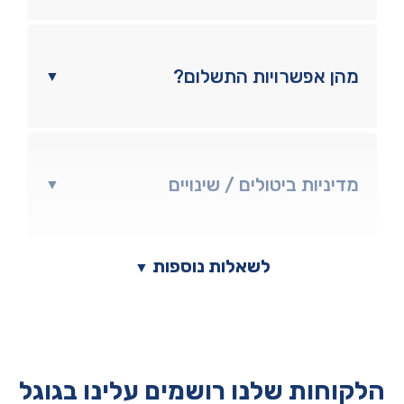
מהן אפשרויות התשלום?
▼
מדיניות ביטולים / שינויים
▼
לשאלות נוספות
▼
הלקוחות שלנו רושמים עלינו בגוגל