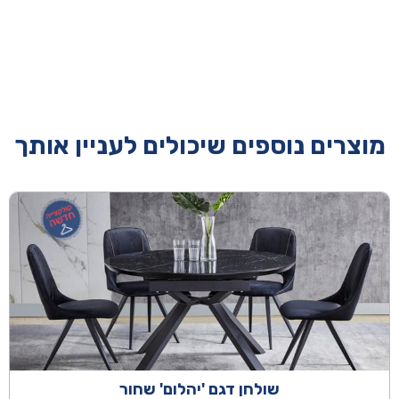
מוצרים נוספים שיכולים לעניין אותך
שולחן דגם 'יהלום' שחור