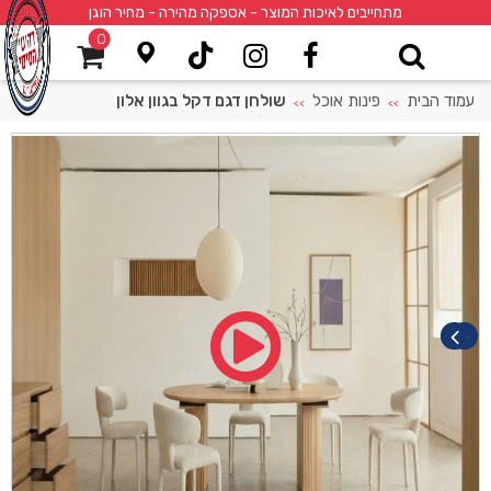
מתחייבים לאיכות המוצר - אספקה מהירה - מחיר הוגן
0
עמוד הבית
פינות אוכל
שולחן דגם דקל בגוון אלון
>>
>>