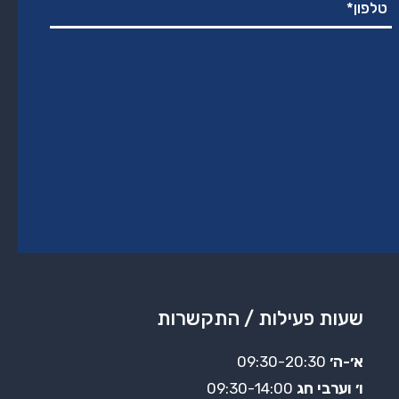
שעות פעילות / התקשרות
א׳-ה׳
09:30-20:30
ו׳ וערבי חג
09:30-14:00