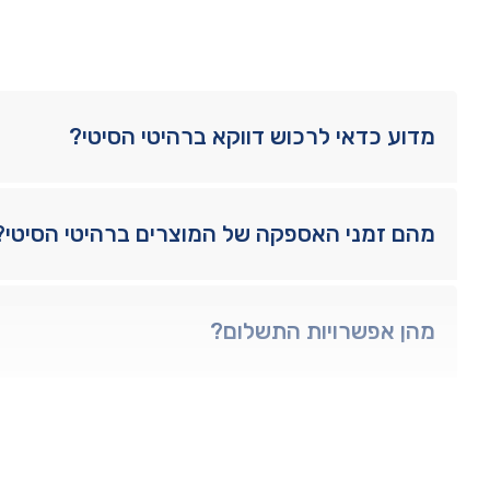
מדוע כדאי לרכוש דווקא ברהיטי הסיטי?
מהם זמני האספקה של המוצרים ברהיטי הסיטי?
מהן אפשרויות התשלום?