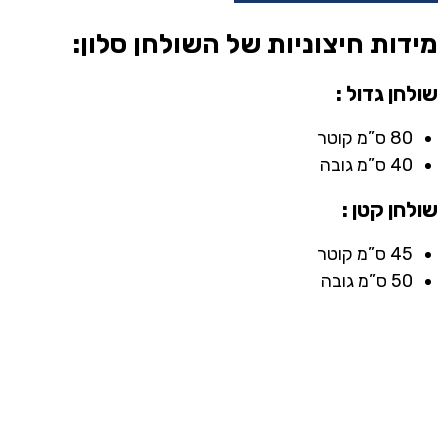
מידות חיצוניות של השולחן סלון:
שולחן גדול :
80 ס”מ קוטר
40 ס”מ גובה
שולחן קטן :
45 ס”מ קוטר
50 ס”מ גובה