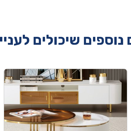
נוספים שיכולים לעניי