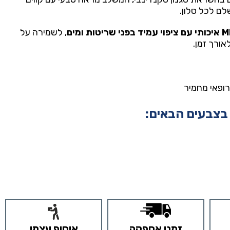
שלם לכל סלון.
 בפני שריטות ומים
, לשמירה על
ורך זמן.
ופאי מחמיר
 בצבעים הבאים:
זמני אספקה
איסוף עצמי