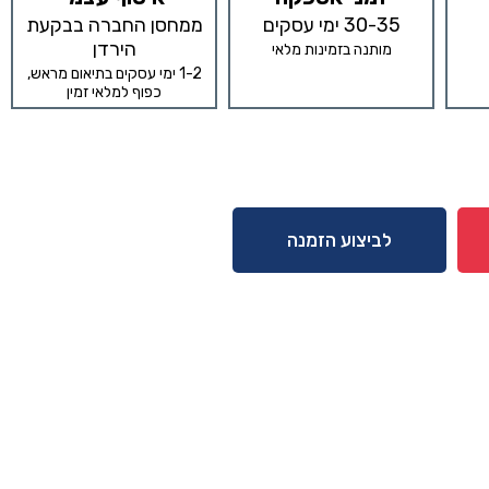
30-35 ימי עסקים
ממחסן החברה בבקעת
הירדן
מותנה בזמינות מלאי
1-2 ימי עסקים בתיאום מראש,
כפוף למלאי זמין
לביצוע הזמנה