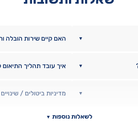
האם קיים שירות הובלה ו
▼
איך עובד תהליך התיאום 
▼
מדיניות ביטולים / שינויים
▼
לשאלות נוספות
▼