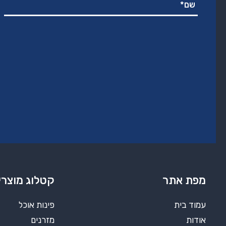
מפת אתר
קטלוג מוצרי
עמוד בית
פינות אוכל
אודות
מזרנים