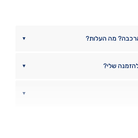
הרכבה? מה העלות?
▼
להזמנה שלי?
▼
▼