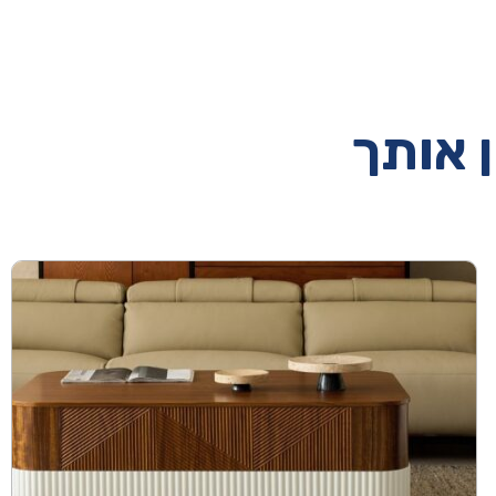
ן אותך