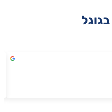
בגוגל