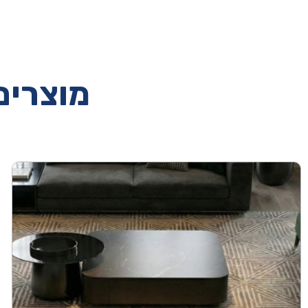
מוצרים 