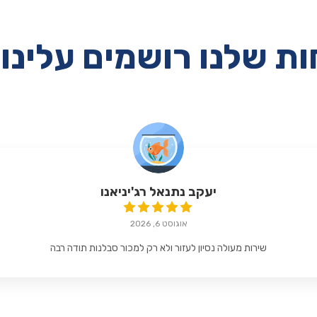
ת שלנו רושמים עלינו 
יעקב נתנאל רג'יניאנו
אוגוסט 6, 2026
שירות מעולה נסיון לעזור ולא רק למכור סבלנות תודה רבה