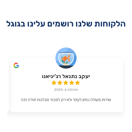
הלקוחות שלנו רושמים עלינו בגוגל
יעקב נתנאל רג'יניאנו
אוגוסט 6, 2026
שירות מעולה נסיון לעזור ולא רק למכור סבלנות תודה רבה