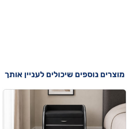
מוצרים נוספים שיכולים לעניין אותך