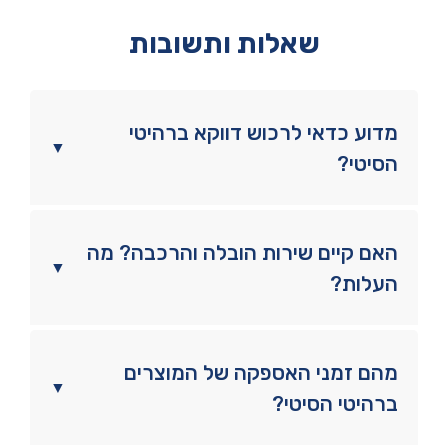
משולב
שאלות ותשובות
סהרה
מדוע כדאי לרכוש דווקא ברהיטי
▼
הסיטי?
האם קיים שירות הובלה והרכבה? מה
▼
העלות?
מהם זמני האספקה של המוצרים
▼
ברהיטי הסיטי?