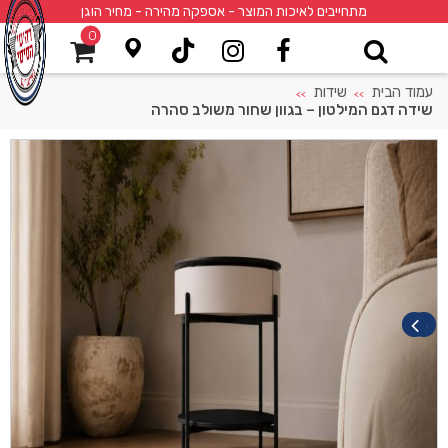
מתחייבים לאיכות המוצר - אספקה מהירה - מחיר הוגן
0
עמוד הבית
שידות
>>
>>
שידה דגם המילטון – בגוון שחור משולב סהרה