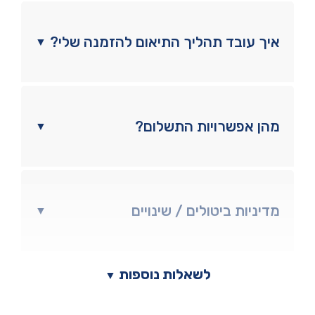
איך עובד תהליך התיאום להזמנה שלי?
▼
מהן אפשרויות התשלום?
▼
מדיניות ביטולים / שינויים
▼
לשאלות נוספות
▼