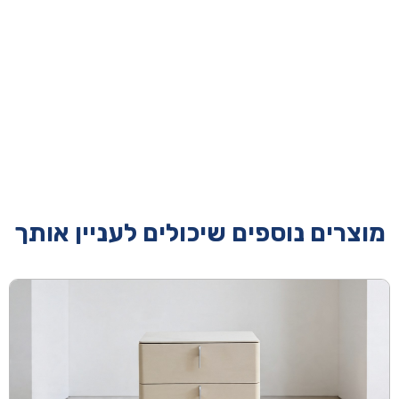
מוצרים נוספים שיכולים לעניין אותך