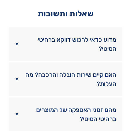
שאלות ותשובות
מדוע כדאי לרכוש דווקא ברהיטי
▼
הסיטי?
האם קיים שירות הובלה והרכבה? מה
▼
העלות?
מהם זמני האספקה של המוצרים
▼
ברהיטי הסיטי?