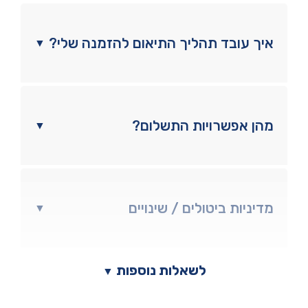
איך עובד תהליך התיאום להזמנה שלי?
▼
מהן אפשרויות התשלום?
▼
מדיניות ביטולים / שינויים
▼
לשאלות נוספות
▼