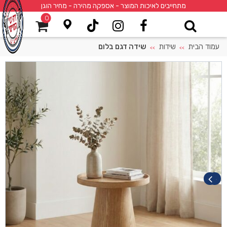
מתחייבים לאיכות המוצר - אספקה מהירה - מחיר הוגן
0
עמוד הבית
שידות
שידה דגם בלום
>>
>>