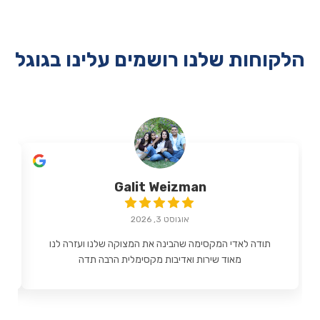
הלקוחות שלנו רושמים עלינו בגוגל
Galit Weizman
אוגוסט 3, 2026
תודה לאדי המקסימה שהבינה את המצוקה שלנו ועזרה לנו
מאוד שירות ואדיבות מקסימלית הרבה תדה