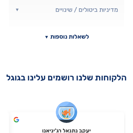
מדיניות ביטולים / שינויים
▼
לשאלות נוספות
▼
הלקוחות שלנו רושמים עלינו בגוגל
יעקב נתנאל רג'יניאנו