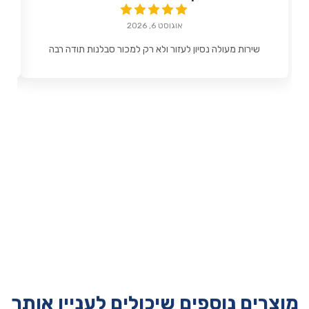
אוגוסט 6, 2026
שירות מעולה נסיון לעזור ולא רק למכור סבלנות תודה רבה
מוצרים נוספים שיכולים לעניין אותך