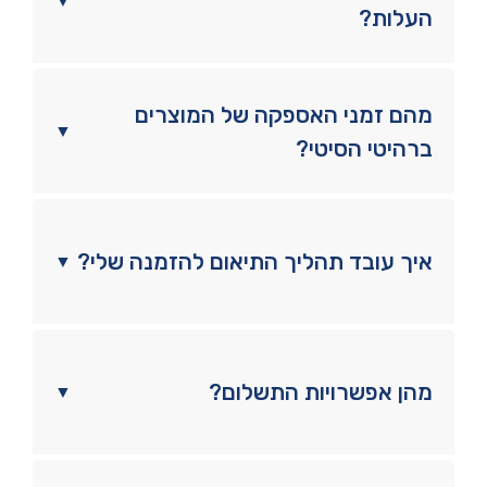
▼
העלות?
מהם זמני האספקה של המוצרים
▼
ברהיטי הסיטי?
איך עובד תהליך התיאום להזמנה שלי?
▼
מהן אפשרויות התשלום?
▼