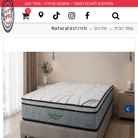
מתחייבים לאיכות המוצר - אספקה מהירה - מחיר הוגן
0
עמוד הבית
מזרנים
מזרן דגם Natural
>>
>>