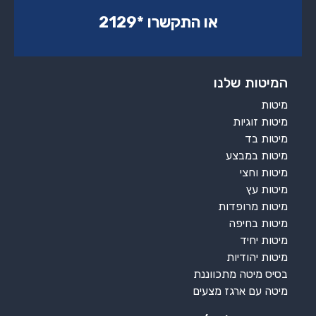
או התקשרו ‏*2129‏
המיטות שלנו
מיטות
מיטות זוגיות
מיטות בד
מיטות במבצע
מיטות וחצי
מיטות עץ
מיטות מרופדות
מיטות בחיפה
מיטות יחיד
מיטות יהודיות
בסיס מיטה מתכווננת
מיטה עם ארגז מצעים