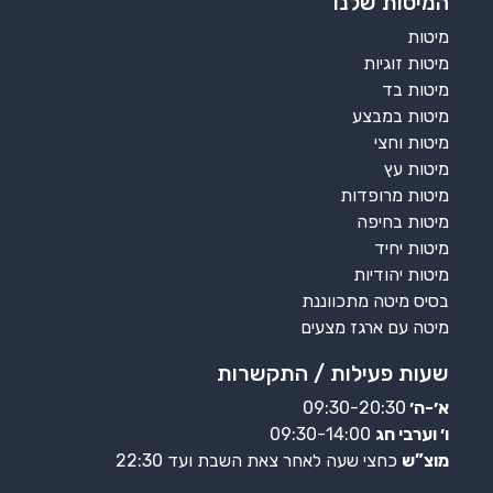
המיטות שלנו
מיטות
מיטות זוגיות
מיטות בד
מיטות במבצע
מיטות וחצי
מיטות עץ
מיטות מרופדות
מיטות בחיפה
מיטות יחיד
מיטות יהודיות
בסיס מיטה מתכווננת
מיטה עם ארגז מצעים
שעות פעילות / התקשרות
א׳-ה׳
09:30-20:30
ו׳ וערבי חג
09:30-14:00
מוצ”ש
כחצי שעה לאחר צאת השבת ועד 22:30