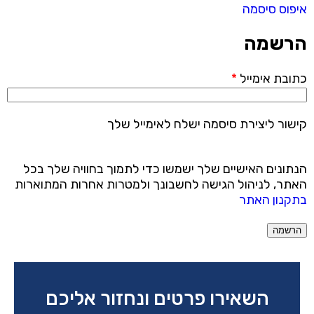
איפוס סיסמה
הרשמה
כתובת אימייל
*
קישור ליצירת סיסמה ישלח לאימייל שלך
הנתונים האישיים שלך ישמשו כדי לתמוך בחוויה שלך בכל
האתר, לניהול הגישה לחשבונך ולמטרות אחרות המתוארות
בתקנון האתר
הרשמה
השאירו פרטים ונחזור אליכם