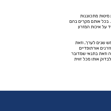
 מיטות מתכווננות
. בכל אותם מקרים בהם
ד על איכות המזרון
ש שנים לערך, וזאת
זרנים אורתופדיים
נה וזאת בתנאי שמדובר
בדוק אותו מכל זווית