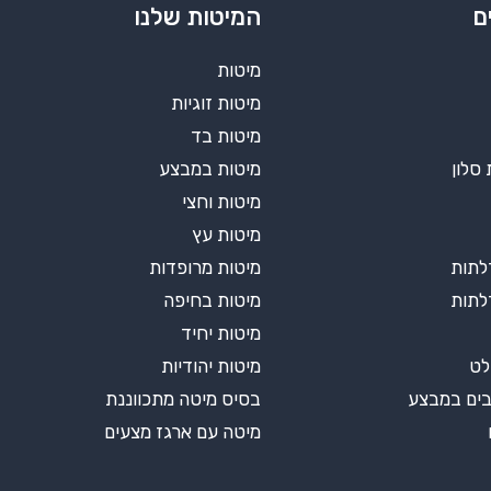
ם
המיטות שלנו
מיטות
מיטות זוגיות
מיטות בד
 סלון
מיטות במבצע
מיטות וחצי
מיטות עץ
מיטות מרופדות
מיטות בחיפה
מיטות יחיד
לט
מיטות יהודיות
בים במבצע
בסיס מיטה מתכווננת
מיטה עם ארגז מצעים