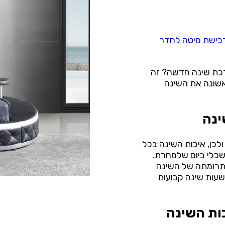
כישת מיטה לחדר
רכת שינה חדשה? זה
אשונה את השינה
ינה
לכן, איכות השינה בכל
שכלי ביום שלמחרת.
 תרומתה של השינה
שעות שינה קבועות
כות השינה