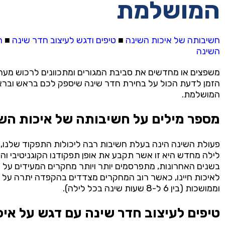
המושלמת
חשיבותה של איכות השינה
■
טיפים ודגש לעיצוב חדר שינה
■
ר
השינה
משפצים או מחדשים את סביבת המגורים ומתכוונים לרכוש מע
הזמן לדעת הכול על בחירת חדר שינה שיספק לכם בראש ובר
המושלמת.
מספר מילים על חשיבותה של איכות הש
פעולת השינה הינה בעלת חשיבות רבה ליכולות התפקוד שלנו, ו
לילה מחדש היא זו אשר תקבע את אופן תפקודנו הקוגניטיבי וה
בשנים האחרונות, מתפרסמים יותר ויותר מחקרים המעידים על
לאיכות חיינו, כאשר רוב המחקרים מצדדים בהקפדה יתרה על 
וממושכות (בין 6 ל-8 שעות שינה בכל לילה).
טיפים לעיצוב חדר שינה עם דגש על אי