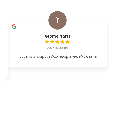
זהבה אזולאי
אוגוסט 5, 2026
שירות מעולה מעיין מקסימה סבלנית מקצועית.תודה לכם .