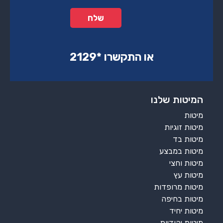
או התקשרו ‏*2129‏
המיטות שלנו
מיטות
מיטות זוגיות
מיטות בד
מיטות במבצע
מיטות וחצי
מיטות עץ
מיטות מרופדות
מיטות בחיפה
מיטות יחיד
מיטות יהודיות