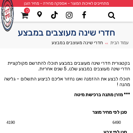
מתחייבים לאיכות המוצר - אספקה מהירה - מחיר הוגן
0
חדרי שינה מעוצבים במבצע
עמוד הבית
חדרי שינה מעוצבים במבצע
>>
בקטגורית חדרי שינה מעוצבים במבצע תוכלו להתרשם מקולקציית
חדרי שינה מעוצבים במבצע שלנו, 5 שנים אחריות.
תוכלו לבצע את ההזמנה ואנו נחזור אליכם לביצוע התשלום – גלישה
מהנה !
*** מזרן מתנה ברכישת מיטה
סנן לפי מחיר מוצר
סנן לפי צבע