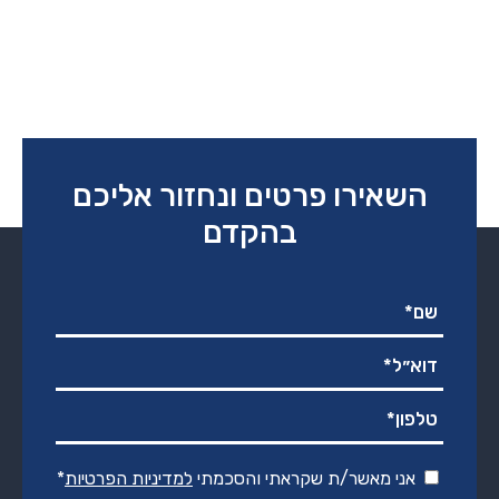
השאירו פרטים ונחזור אליכם
בהקדם
אני מאשר/ת שקראתי והסכמתי
למדיניות הפרטיות
*