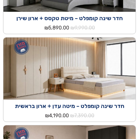
חדר שינה קומפלט – מיטת טקסס + ארון שירן
המחיר
המחיר
₪
5,890.00
₪
9,990.00
המקורי
הנוכחי
היה:
הוא:
₪5,890.00.
₪9,990.00.
חדר שינה קומפלט – מיטה עדן + ארון בראשית
המחיר
המחיר
₪
4,190.00
₪
7,390.00
המקורי
הנוכחי
היה:
הוא:
₪4,190.00.
₪7,390.00.