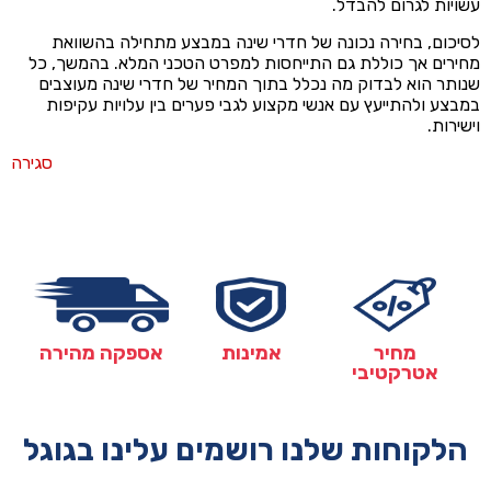
עשויות לגרום להבדל.
לסיכום, בחירה נכונה של חדרי שינה במבצע מתחילה בהשוואת
מחירים אך כוללת גם התייחסות למפרט הטכני המלא. בהמשך, כל
שנותר הוא לבדוק מה נכלל בתוך המחיר של חדרי שינה מעוצבים
במבצע ולהתייעץ עם אנשי מקצוע לגבי פערים בין עלויות עקיפות
וישירות.
סגירה
מחיר
אמינות
אספקה מהירה
אטרקטיבי
הלקוחות שלנו רושמים עלינו בגוגל