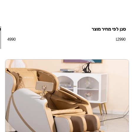
סנן לפי מחיר מוצר
ס