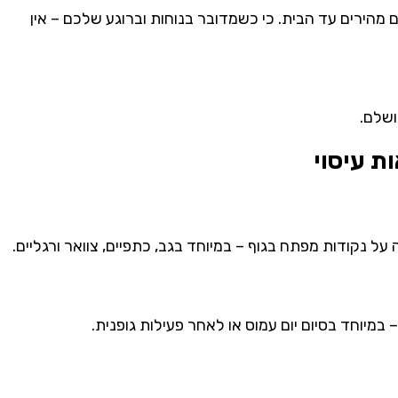
ם
מהירים
עד
הבית.
כי
כשמדובר
בנוחות
וברוגע
שלכם –
אין
שלם.
ת עיסוי
על נקודות מפתח בגוף – במיוחד בגב, כתפיים, צוואר ורגליים.
מיוחד בסיום יום עמוס או לאחר פעילות גופנית.