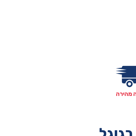
 מהירה
בגוגל