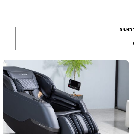
 מצעים