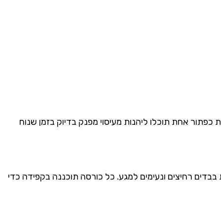
ת
כפתור
אחת
תוכלו
ליהנות
מעיסוי
מפנק
בדיוק
בזמן
שנוח
בבדים
רחיצים
ונעימים
למגע.
כל
כורסה
תוכננה
בקפידה
כדי