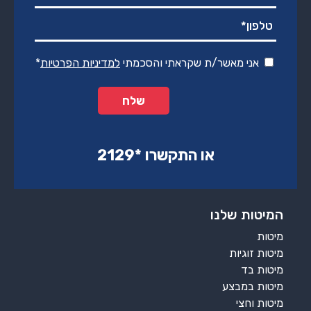
אני מאשר/ת שקראתי והסכמתי
למדיניות הפרטיות
*
או התקשרו ‏*2129‏
המיטות שלנו
מיטות
מיטות זוגיות
מיטות בד
מיטות במבצע
מיטות וחצי