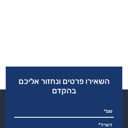
השאירו פרטים ונחזור אליכם
בהקדם