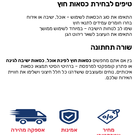
טיפים לבחירת כסאות חוץ
התאימו את סוג הכסאות לשימוש – אוכל, ישיבה או אירוח
בחרו חומרים עמידים לתנאי חוץ
שימו לב לנוחות הישיבה – במיוחד לשימוש ממושך
התאימו את העיצוב לשאר ריהוט הגן
שורה תחתונה
בין אם אתם מחפשים
כסאות חוץ לפינת אוכל
,
כסאות ישיבה לגינה
או פתרון קומפקטי למרפסת – ברהיטי הסיטי תמצאו כסאות
איכותיים, נוחים ומעוצבים שישדרגו כל חלל חיצוני וישלימו את חוויית
האירוח שלכם.
מחיר
אמינות
אספקה מהירה