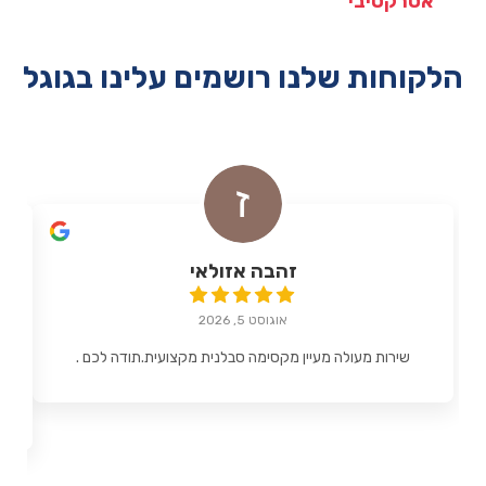
אטרקטיבי
הלקוחות שלנו רושמים עלינו בגוגל
זהבה אזולאי
אוגוסט 5, 2026
שירות מעולה מעיין מקסימה סבלנית מקצועית.תודה לכם .