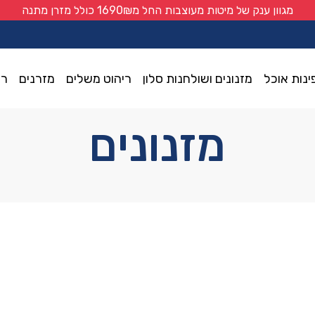
מגוון ענק של מיטות מעוצבות החל מ1690₪ כולל מזרן מתנה
ינות אוכל
מזנונים ושולחנות סלון
ריהוט משלים
מזרנים
רי
מזנונים