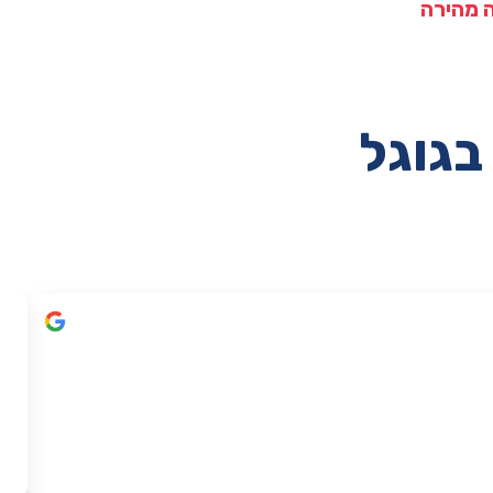
 מהירה
בגוגל