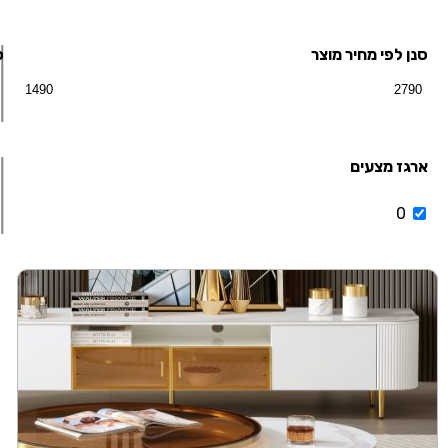
סנן לפי מחיר מוצר
ס
ארגז מצעים
0