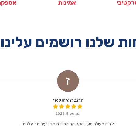
רקטיבי
אמינות
אספקה
ת שלנו רושמים עלינו 
זהבה אזולאי
אוגוסט 5, 2026
שירות מעולה מעיין מקסימה סבלנית מקצועית.תודה לכם .