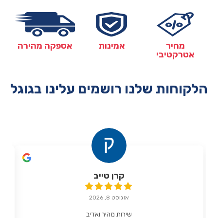
מחיר
אמינות
אספקה מהירה
אטרקטיבי
הלקוחות שלנו רושמים עלינו בגוגל
קרן טייב
אוגוסט 8, 2026
שירות מהיר ואדיב