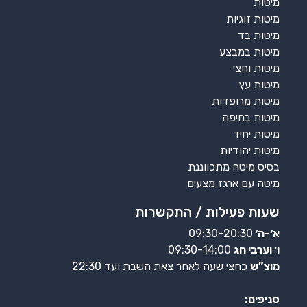
מיטות
מיטות זוגיות
מיטות בד
מיטות במבצע
מיטות וחצי
מיטות עץ
מיטות מרופדות
מיטות בחיפה
מיטות יחיד
מיטות יהודיות
בסיס מיטה מתכווננת
מיטה עם ארגז מצעים
שעות פעילות / התקשרות
א׳-ה׳
09:30-20:30
ו׳ וערבי חג
09:30-14:00
מוצ”ש
כחצי שעה לאחר צאת השבת ועד 22:30
סניפים: