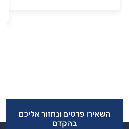
השאירו פרטים ונחזור אליכם
בהקדם