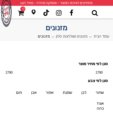
מתחייבים לאיכות המוצר - אספקה מהירה - מחיר הוגן
0
מזנונים
עמוד הבית
מזנונים ושולחנות סלון
מזנונים
>>
>>
סנן לפי מחיר מוצר
סנן לפי צבע
שחור
לבן
שמנת
אפור
אבן
חום
אגוז
כהה