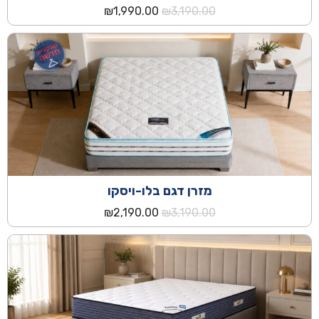
המחיר
המחיר
₪
1,990.00
₪
3,190.00
המקורי
הנוכחי
היה:
הוא:
₪1,990.00.
₪3,190.00.
מזרן דגם בלו-ויסקו
המחיר
המחיר
₪
2,190.00
₪
3,190.00
המקורי
הנוכחי
היה:
הוא:
₪2,190.00.
₪3,190.00.