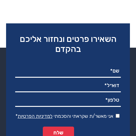
השאירו פרטים ונחזור אליכם
בהקדם
אני מאשר/ת שקראתי והסכמתי
למדיניות הפרטיות
*