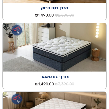
מזרן דגם ברוק
המחיר
המחיר
₪
1,490.00
₪
2,590.00
המקורי
הנוכחי
היה:
הוא:
₪1,490.00.
₪2,590.00.
מזרן דגם סאמרי
המחיר
המחיר
₪
1,490.00
₪
3,390.00
המקורי
הנוכחי
היה:
הוא:
₪1,490.00.
₪3,390.00.