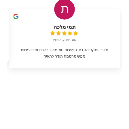
תמי מלכה
אוגוסט 6, 2026
תאיר המקסימה נתנה שירות טוב מאוד בסבלנות ברגישות
ממש מהממת תודה לתאיר