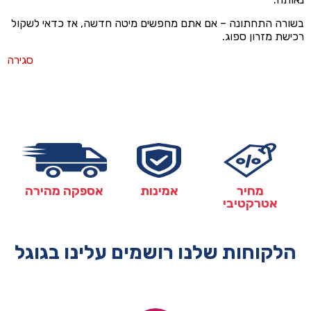
בשורה התחתונה – אם אתם מחפשים מיטה חדשה, אז כדאי לשקול
רכישת מזרון ספוג.
סגירה
מחיר
אמינות
אספקה מהירה
אטרקטיבי
הלקוחות שלנו רושמים עלינו בגוגל