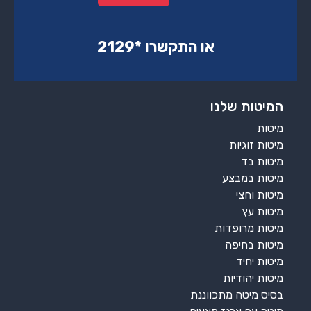
או התקשרו ‏*2129‏
המיטות שלנו
מיטות
מיטות זוגיות
מיטות בד
מיטות במבצע
מיטות וחצי
מיטות עץ
מיטות מרופדות
מיטות בחיפה
מיטות יחיד
מיטות יהודיות
בסיס מיטה מתכווננת