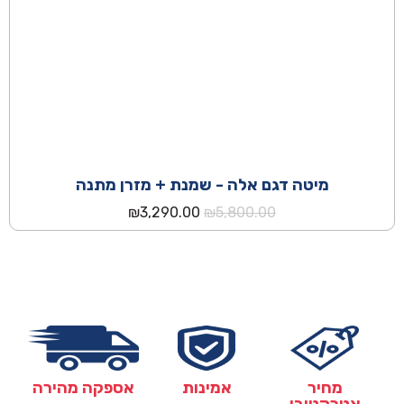
מיטה דגם אלה - שמנת + מזרן מתנה
המחיר
המחיר
₪
3,290.00
₪
5,800.00
המקורי
הנוכחי
היה:
הוא:
₪3,290.00.
₪5,800.00.
מחיר
אמינות
אספקה מהירה