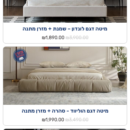
מיטה דגם לונדון – שמנת + מזרן מתנה
המחיר
המחיר
₪
1,890.00
₪
3,900.00
המקורי
הנוכחי
היה:
הוא:
₪1,890.00.
₪3,900.00.
מיטה דגם הוליווד - סהרה + מזרן מתנה
המחיר
המחיר
₪
1,990.00
₪
3,490.00
המקורי
הנוכחי