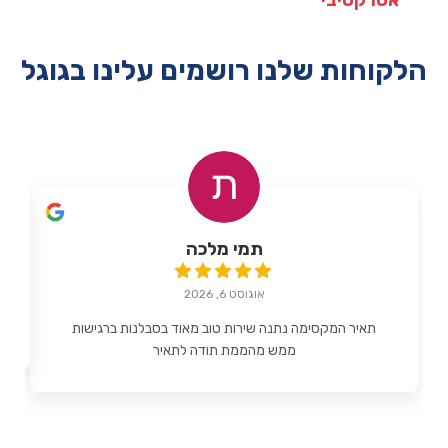
אטרקטיבי
הלקוחות שלנו רושמים עלינו בגוגל
תמי מלכה
אוגוסט 6, 2026
תאיר המקסימה נתנה שירות טוב מאוד בסבלנות ברגישות
ממש מהממת תודה לתאיר