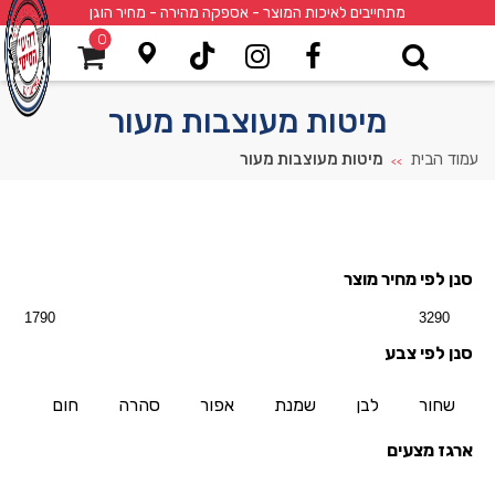
מתחייבים לאיכות המוצר - אספקה מהירה - מחיר הוגן
0
מיטות מעוצבות מעור
עמוד הבית
מיטות מעוצבות מעור
>>
סנן לפי מחיר מוצר
סנן לפי צבע
שחור
לבן
שמנת
אפור
סהרה
חום
ארגז מצעים