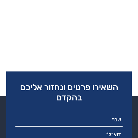
השאירו פרטים ונחזור אליכם
בהקדם