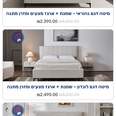
מיטה דגם נהוראי - שמנת + ארגז מצעים ומזרן מתנה
המחיר
המחיר
₪
2,390.00
₪
4,500.00
המקורי
הנוכחי
היה:
הוא:
₪2,390.00.
₪4,500.00.
מיטה דגם לונדון – שמנת + ארגז מצעים ומזרן מתנה
המחיר
המחיר
₪
2,490.00
₪
4,500.00
המקורי
הנוכחי
היה:
הוא:
₪2,490.00.
₪4,500.00.