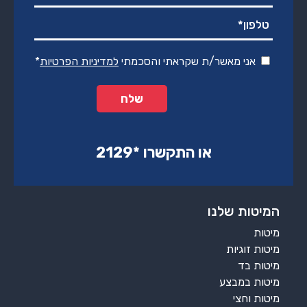
אני מאשר/ת שקראתי והסכמתי
למדיניות הפרטיות
*
או התקשרו ‏*2129‏
המיטות שלנו
מיטות
מיטות זוגיות
מיטות בד
מיטות במבצע
מיטות וחצי