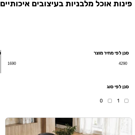
פינות אוכל מלבניות בעיצובים איכותיים
סנן לפי מחיר מוצר
ס
סנן לפי סוג
0
1