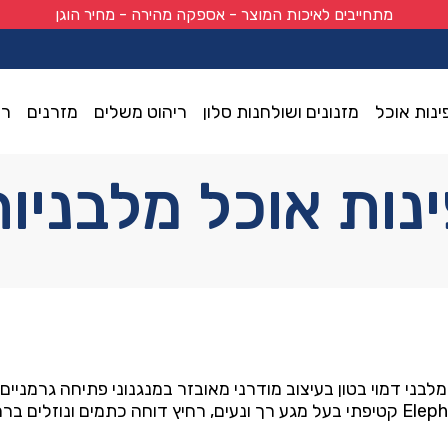
מתחייבים לאיכות המוצר - אספקה מהירה - מחיר הוגן
ינות אוכל
מזנונים ושולחנות סלון
ריהוט משלים
מזרנים
רי
נות אוכל מלבניו
מלבני דמוי בטון בעיצוב מודרני מאובזר במנגנוני פתיחה גרמניים