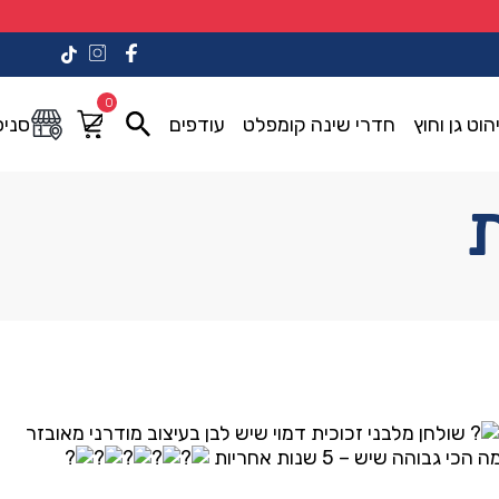
0
הוט גן וחוץ
חדרי שינה קומפלט
עודפים
סניפ
ת
שולחן מלבני זכוכית דמוי שיש לבן בעיצוב מודרני מאובזר