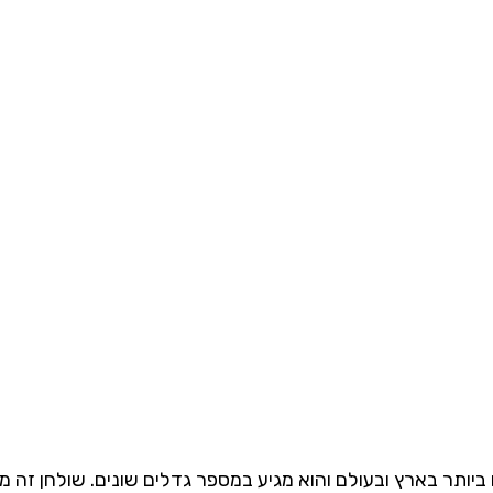
ביותר בארץ ובעולם והוא מגיע במספר גדלים שונים. שולחן זה