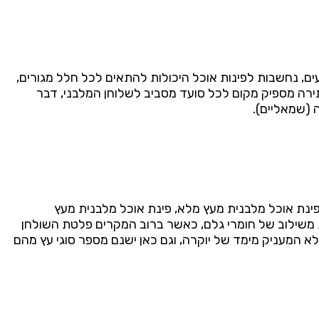
עים, נחשבות לפינות אוכל היכולות להתאים לכל חלל מגורים,
ירה מספיק מקום לכל סועד מסביב לשלוחן המלבני, דבר
 (שמאליים).
 פינת אוכל מלבנית מעץ מלא, פינת אוכל מלבנית מעץ
רות משילוב של חומרי גלם, כאשר ברוב המקרים פלטת השולחן
א המעניק מימד של יוקרה, וגם כאן ישנם מספר סוגי עץ מהם