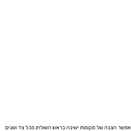
 מאפשר הצבה של מקומות ישיבה בראש השולחן מכל צד ושנים