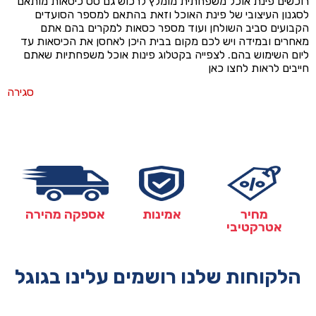
רוכשים פינת אוכל משפחתית מומלץ לרכוש גם סט כיסאות מותאם
לסגנון העיצובי של פינת האוכל וזאת בהתאם למספר הסועדים
הקבועים סביב השולחן ועוד מספר כסאות למקרים בהם אתם
מאחרים ובמידה ויש לכם מקום בבית היכן לאחסן את הכיסאות עד
ליום השימוש בהם. לצפייה בקטלוג פינות אוכל משפחתיות שאתם
חייבים לראות לחצו כאן
סגירה
מחיר
אמינות
אספקה מהירה
אטרקטיבי
הלקוחות שלנו רושמים עלינו בגוגל