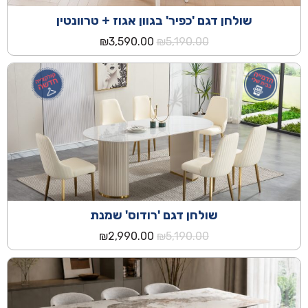
שולחן דגם 'כפיר' בגוון אגוז + טרוונטין
המחיר
המחיר
₪
3,590.00
₪
5,190.00
המקורי
הנוכחי
היה:
הוא:
₪3,590.00.
₪5,190.00.
שולחן דגם 'רודוס' שמנת
המחיר
המחיר
₪
2,990.00
₪
5,190.00
המקורי
הנוכחי
היה:
הוא:
₪2,990.00.
₪5,190.00.