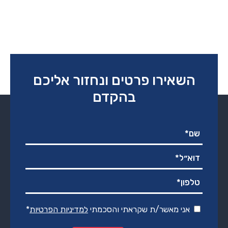
השאירו פרטים ונחזור אליכם
בהקדם
אני מאשר/ת שקראתי והסכמתי
למדיניות הפרטיות
*