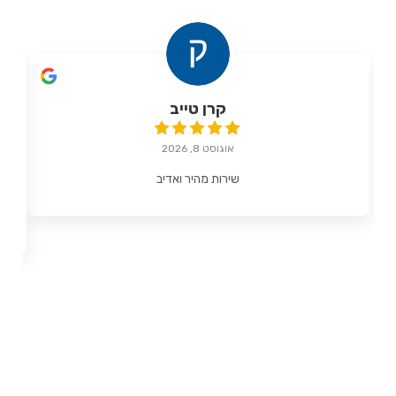
קרן טייב
אוגוסט 8, 2026
שירות מהיר ואדיב