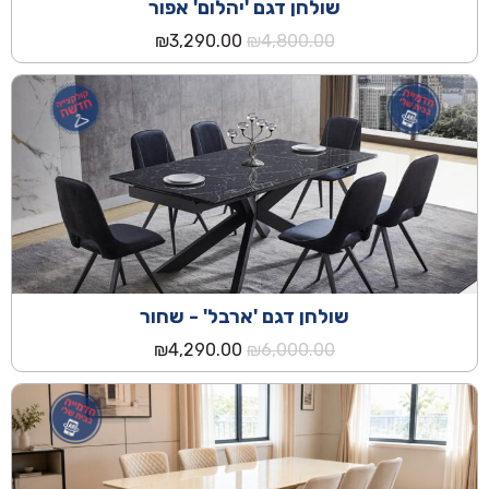
שולחן דגם 'יהלום' אפור
המחיר
המחיר
₪
3,290.00
₪
4,800.00
המקורי
הנוכחי
היה:
הוא:
₪3,290.00.
₪4,800.00.
שולחן דגם 'ארבל' - שחור
המחיר
המחיר
₪
4,290.00
₪
6,000.00
המקורי
הנוכחי
היה:
הוא:
₪4,290.00.
₪6,000.00.