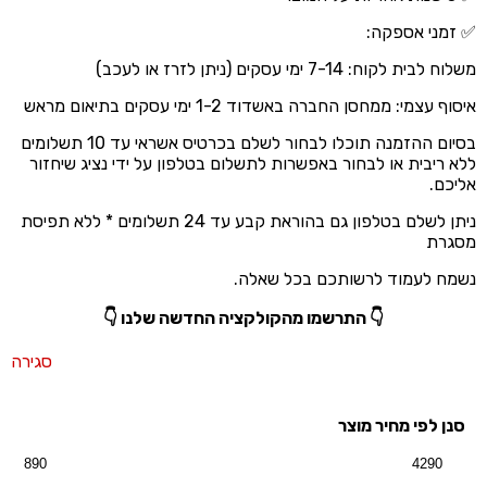
✅ זמני אספקה:
משלוח לבית לקוח: 7-14 ימי עסקים (ניתן לזרז או לעכב)
איסוף עצמי: ממחסן החברה באשדוד 1-2 ימי עסקים בתיאום מראש
בסיום ההזמנה תוכלו לבחור לשלם בכרטיס אשראי עד 10 תשלומים
ללא ריבית או לבחור באפשרות לתשלום בטלפון על ידי נציג שיחזור
אליכם.
ניתן לשלם בטלפון גם בהוראת קבע עד 24 תשלומים * ללא תפיסת
מסגרת
נשמח לעמוד לרשותכם בכל שאלה.
👇 התרשמו מהקולקציה החדשה שלנו 👇
סגירה
סנן לפי מחיר מוצר