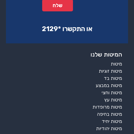
או התקשרו ‏*2129‏
המיטות שלנו
מיטות
מיטות זוגיות
מיטות בד
מיטות במבצע
מיטות וחצי
מיטות עץ
מיטות מרופדות
מיטות בחיפה
מיטות יחיד
מיטות יהודיות