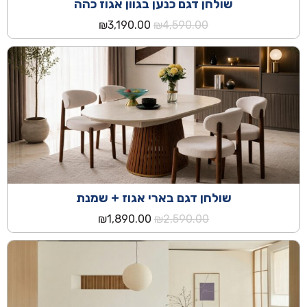
שולחן דגם כנען בגוון אגוז כהה
המחיר
המחיר
₪
3,190.00
₪
4,590.00
המקורי
הנוכחי
היה:
הוא:
₪3,190.00.
₪4,590.00.
שולחן דגם בארי אגוז + שמנת
המחיר
המחיר
₪
1,890.00
₪
2,590.00
המקורי
הנוכחי
היה:
הוא:
₪1,890.00.
₪2,590.00.