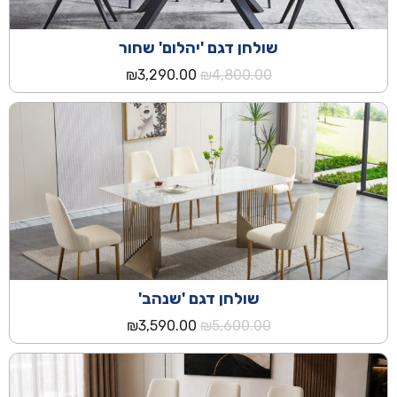
שולחן דגם 'יהלום' שחור
המחיר
המחיר
₪
3,290.00
₪
4,800.00
המקורי
הנוכחי
היה:
הוא:
₪3,290.00.
₪4,800.00.
שולחן דגם 'שנהב'
המחיר
המחיר
₪
3,590.00
₪
5,600.00
המקורי
הנוכחי
היה:
הוא:
₪3,590.00.
₪5,600.00.