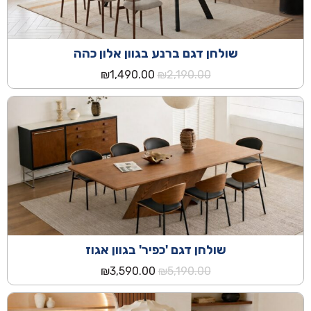
שולחן דגם ברנע בגוון אלון כהה
המחיר
המחיר
₪
1,490.00
₪
2,190.00
המקורי
הנוכחי
היה:
הוא:
₪1,490.00.
₪2,190.00.
שולחן דגם 'כפיר' בגוון אגוז
המחיר
המחיר
₪
3,590.00
₪
5,190.00
המקורי
הנוכחי
היה:
הוא:
₪3,590.00.
₪5,190.00.