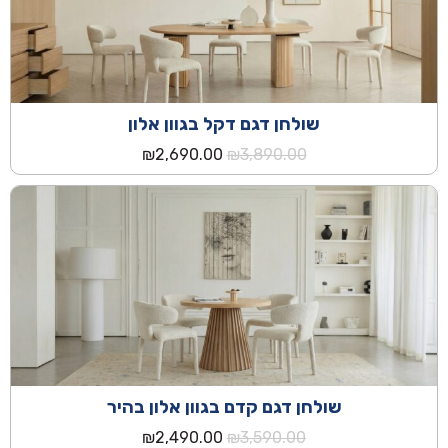
שולחן דגם דקל בגוון אלון
המחיר
המחיר
₪
2,690.00
₪
3,890.00
המקורי
הנוכחי
היה:
הוא:
₪2,690.00.
₪3,890.00.
שולחן דגם קדם בגוון אלון בהיר
המחיר
המחיר
₪
2,490.00
₪
3,590.00