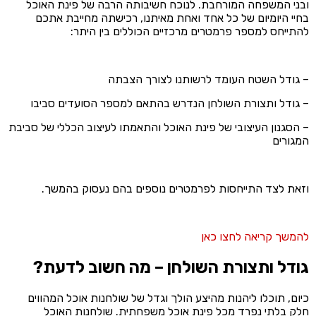
ובני המשפחה המורחבת. לנוכח חשיבותה הרבה של פינת האוכל
בחיי היומיום של כל אחד ואחת מאיתנו, רכישתה מחייבת אתכם
להתייחס למספר פרמטרים מרכזיים הכוללים בין היתר:
– גודל השטח העומד לרשותנו לצורך הצבתה
– גודל ותצורת השולחן הנדרש בהתאם למספר הסועדים סביבו
– הסגנון העיצובי של פינת האוכל והתאמתו לעיצוב הכללי של סביבת
המגורים
וזאת לצד התייחסות לפרמטרים נוספים בהם נעסוק בהמשך.
להמשך קריאה לחצו כאן
גודל ותצורת השולחן – מה חשוב לדעת?
כיום, תוכלו ליהנות מהיצע הולך וגדל של שולחנות אוכל המהווים
חלק בלתי נפרד מכל פינת אוכל משפחתית. שולחנות האוכל