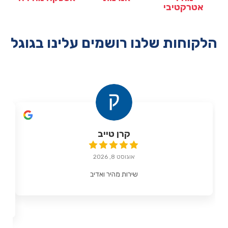
אטרקטיבי
הלקוחות שלנו רושמים עלינו בגוגל
קרן טייב
אוגוסט 8, 2026
שירות מהיר ואדיב