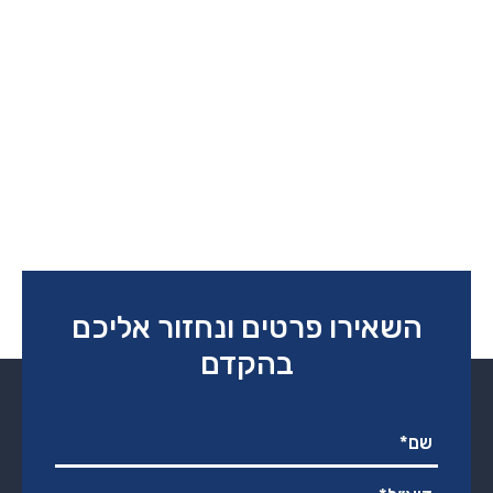
השאירו פרטים ונחזור אליכם
בהקדם