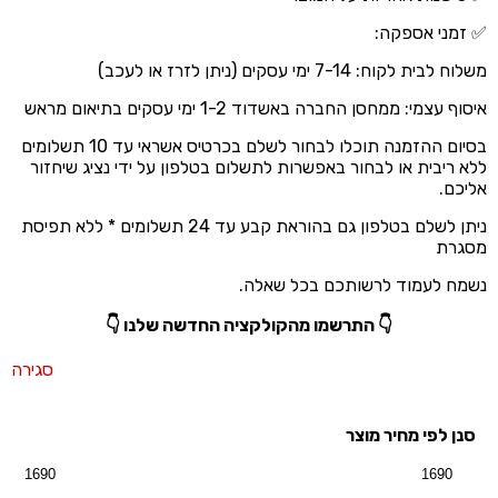
✅ זמני אספקה:
משלוח לבית לקוח: 7-14 ימי עסקים (ניתן לזרז או לעכב)
איסוף עצמי: ממחסן החברה באשדוד 1-2 ימי עסקים בתיאום מראש
בסיום ההזמנה תוכלו לבחור לשלם בכרטיס אשראי עד 10 תשלומים
ללא ריבית או לבחור באפשרות לתשלום בטלפון על ידי נציג שיחזור
אליכם.
ניתן לשלם בטלפון גם בהוראת קבע עד 24 תשלומים * ללא תפיסת
מסגרת
נשמח לעמוד לרשותכם בכל שאלה.
👇 התרשמו מהקולקציה החדשה שלנו 👇
סגירה
סנן לפי מחיר מוצר