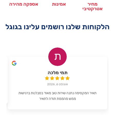
מחיר
אמינות
אספקה מהירה
אטרקטיבי
הלקוחות שלנו רושמים עלינו בגוגל
תמי מלכה
אוגוסט 6, 2026
תאיר המקסימה נתנה שירות טוב מאוד בסבלנות ברגישות
ממש מהממת תודה לתאיר