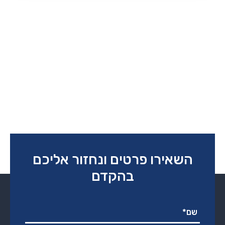
השאירו פרטים ונחזור אליכם
בהקדם