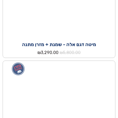
מיטה דגם אלה - שמנת + מזרן מתנה
המחיר
המחיר
₪
3,290.00
₪
5,800.00
המקורי
הנוכחי
היה:
הוא:
₪3,290.00.
₪5,800.00.