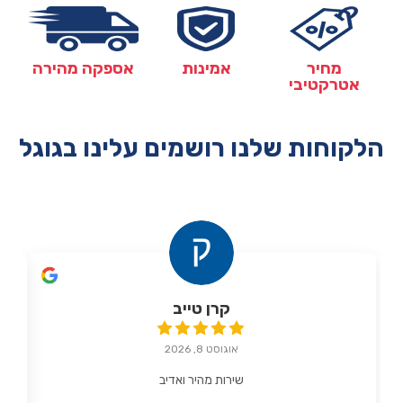
מחיר
אמינות
אספקה מהירה
אטרקטיבי
הלקוחות שלנו רושמים עלינו בגוגל
קרן טייב
אוגוסט 8, 2026
שירות מהיר ואדיב