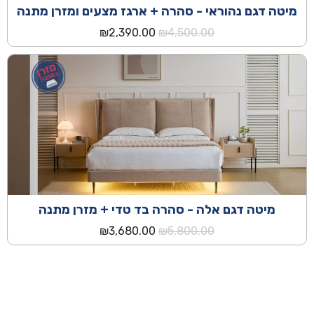
מיטה דגם נהוראי - סהרה + ארגז מצעים ומזרן מתנה
המחיר
המחיר
₪
2,390.00
₪
4,500.00
המקורי
הנוכחי
היה:
הוא:
₪2,390.00.
₪4,500.00.
מיטה דגם אלה - סהרה בד טדי + מזרן מתנה
המחיר
המחיר
₪
3,680.00
₪
5,800.00
המקורי
הנוכחי
היה:
הוא:
₪3,680.00.
₪5,800.00.