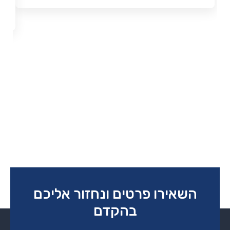
השאירו פרטים ונחזור אליכם
בהקדם