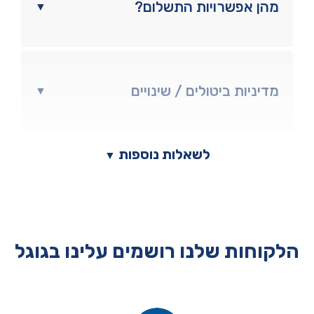
מהן אפשרויות התשלום?
▼
מדיניות ביטולים / שינויים
▼
לשאלות נוספות
▼
הלקוחות שלנו רושמים עלינו בגוגל