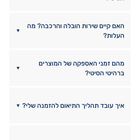
האם קיים שירות הובלה והרכבה? מה
▼
העלות?
מהם זמני האספקה של המוצרים
▼
ברהיטי הסיטי?
איך עובד תהליך התיאום להזמנה שלי?
▼