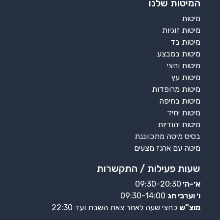
המיטות שלנו
מיטות
מיטות זוגיות
מיטות בד
מיטות במבצע
מיטות וחצי
מיטות עץ
מיטות מרופדות
מיטות בחיפה
מיטות יחיד
מיטות יהודיות
בסיס מיטה מתכווננת
מיטה עם ארגז מצעים
שעות פעילות / התקשרות
א׳-ה׳
09:30-20:30
ו׳ וערבי חג
09:30-14:00
מוצ”ש
כחצי שעה לאחר צאת השבת ועד 22:30