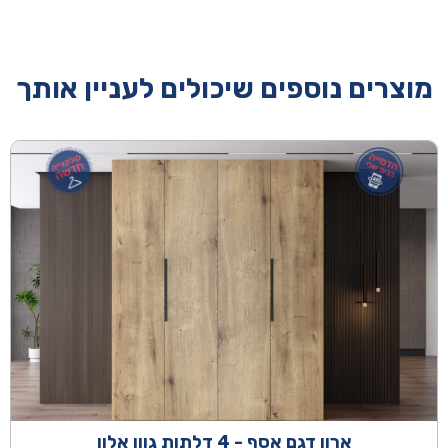
מוצרים נוספים שיכולים לעניין אותך
ארון דגם אסף - 4 דלתות גוון אלון