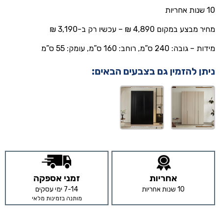
10 שנות אחריות
מחיר מבצע במקום 4,890 ₪ – עכשיו רק ב-3,190 ₪
מידות – גובה: 240 ס”מ, רוחב: 160 ס”מ, עומק: 55 ס”מ
ניתן להזמין גם בצבעים הבאים:
אחריות
זמני אספקה
10 שנות אחריות
7-14 ימי עסקים
מותנה בזמינות מלאי