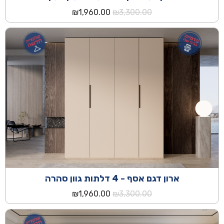
המחיר
המחיר
₪
1,960.00
₪
3,300.00
המקורי
הנוכחי
היה:
הוא:
₪1,960.00.
₪3,300.00.
ארון דגם אסף - 4 דלתות גוון סהרה
המחיר
המחיר
₪
1,960.00
₪
3,300.00
המקורי
הנוכחי
היה:
הוא:
₪1,960.00.
₪3,300.00.