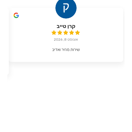
קרן טייב
אוגוסט 8, 2026
שירות מהיר ואדיב