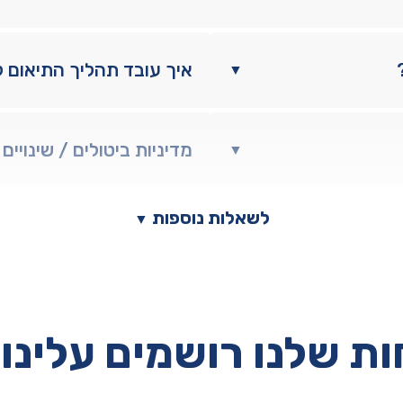
איך עובד תהליך התיאום 
▼
מדיניות ביטולים / שינויים
▼
לשאלות נוספות
▼
ת שלנו רושמים עלינו 