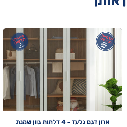
ן אותך
ארון דגם גלעד - 4 דלתות גוון שמנת