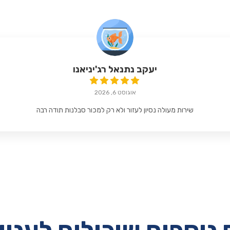
יעקב נתנאל רג'יניאנו
אוגוסט 6, 2026
שירות מעולה נסיון לעזור ולא רק למכור סבלנות תודה רבה