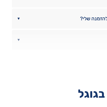
להזמנה שלי?
▼
▼
בגוגל