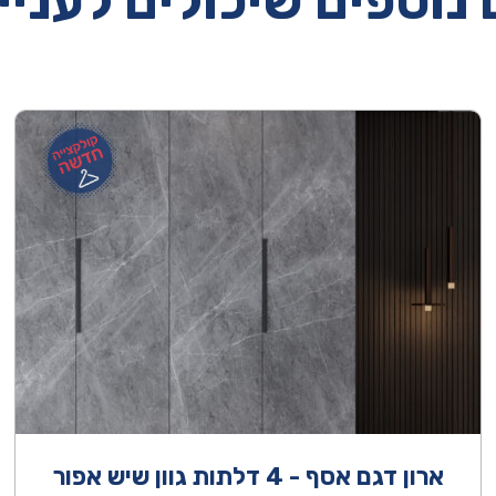
נוספים שיכולים לעניי
ארון דגם אסף - 4 דלתות גוון שיש אפור