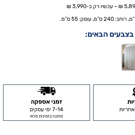
 בצבעים הבאים:
ות
זמני אספקה
7-14 ימי עסקים
מותנה בזמינות מלאי