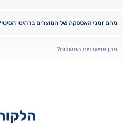
מהם זמני האספקה של המוצרים ברהיטי הסיטי?
מהן אפשרויות התשלום?
הלקוחו