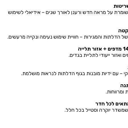
שריטות
ומרת על מראה חדש ורענן לאורך שנים – אידיאלי לשימוש
קטה
 הדלתות והמגירות – חוויית שימוש נעימה ונקייה מרעשים.
קי – עם ידיות מובנות בגוף הדלתות לנראות מושלמת.
 ומרווחות.
תאים לכל חדר
י שמשדר יוקרה וסטייל בכל חלל.