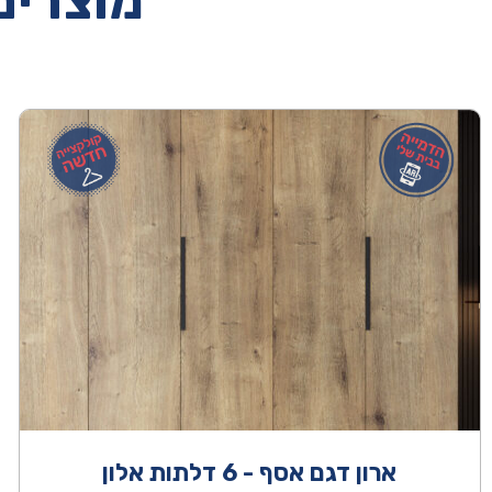
מוצרים 
ארון דגם אסף - 6 דלתות אלון