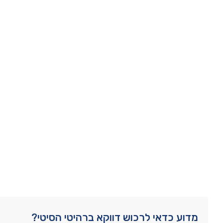
מדוע כדאי לרכוש דווקא ברהיטי הסיטי?