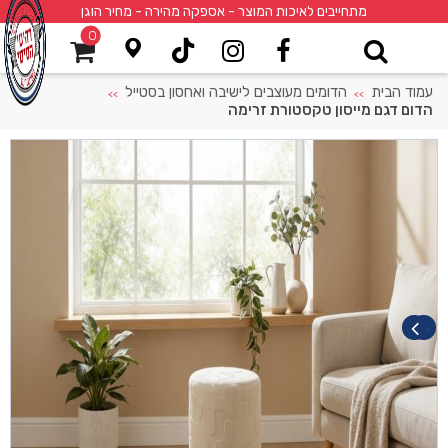
מתחייבים לאיכות המוצר - אספקה מהירה - מחיר הוגן
0
עמוד הבית
הדומים מעוצבים לישיבה ואחסון בסטייל
>>
>>
הדום דגם מייסון טקסטורת זרימה