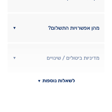
מהן אפשרויות התשלום?
▼
מדיניות ביטולים / שינויים
▼
לשאלות נוספות
▼