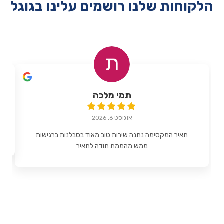
הלקוחות שלנו רושמים עלינו בגוגל
תמי מלכה
אוגוסט 6, 2026
תאיר המקסימה נתנה שירות טוב מאוד בסבלנות ברגישות
ממש מהממת תודה לתאיר