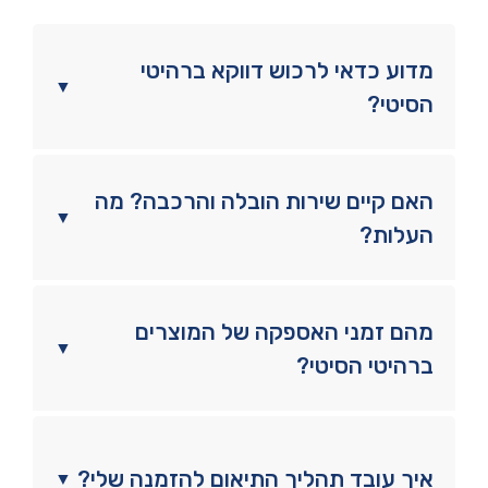
מדוע כדאי לרכוש דווקא ברהיטי
▼
הסיטי?
האם קיים שירות הובלה והרכבה? מה
▼
העלות?
מהם זמני האספקה של המוצרים
▼
ברהיטי הסיטי?
איך עובד תהליך התיאום להזמנה שלי?
▼