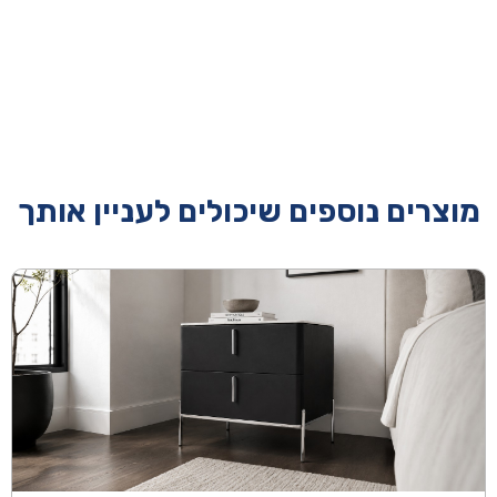
מוצרים נוספים שיכולים לעניין אותך