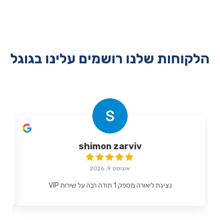
הלקוחות שלנו רושמים עלינו בגוגל
shimon zarviv
אוגוסט 9, 2026
נציגת ליאורה מספק 1 תודה רבה על שירות VIP