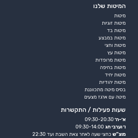
המיטות שלנו
מיטות
מיטות זוגיות
מיטות בד
מיטות במבצע
מיטות וחצי
מיטות עץ
מיטות מרופדות
מיטות בחיפה
מיטות יחיד
מיטות יהודיות
בסיס מיטה מתכווננת
מיטה עם ארגז מצעים
שעות פעילות / התקשרות
א׳-ה׳
09:30-20:30
ו׳ וערבי חג
09:30-14:00
מוצ”ש
כחצי שעה לאחר צאת השבת ועד 22:30