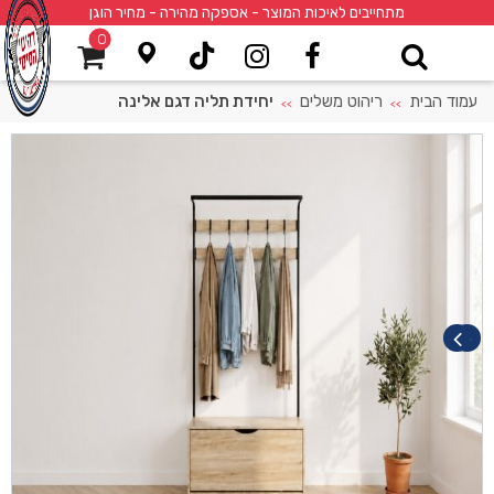
מתחייבים לאיכות המוצר - אספקה מהירה - מחיר הוגן
0
עמוד הבית
ריהוט משלים
יחידת תליה דגם אלינה
>>
>>