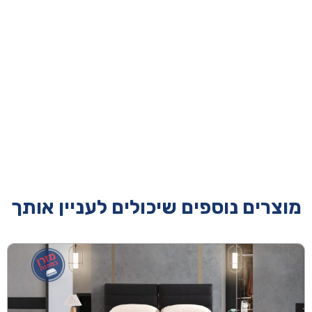
מוצרים נוספים שיכולים לעניין אותך