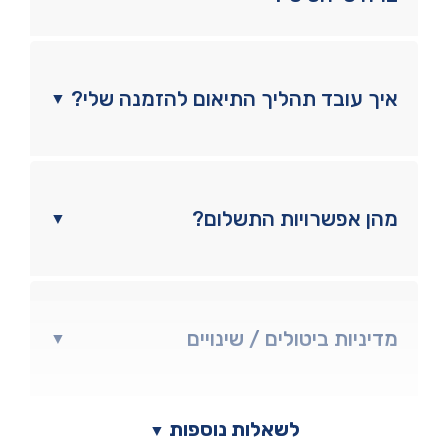
איך עובד תהליך התיאום להזמנה שלי?
▼
מהן אפשרויות התשלום?
▼
מדיניות ביטולים / שינויים
▼
לשאלות נוספות
▼