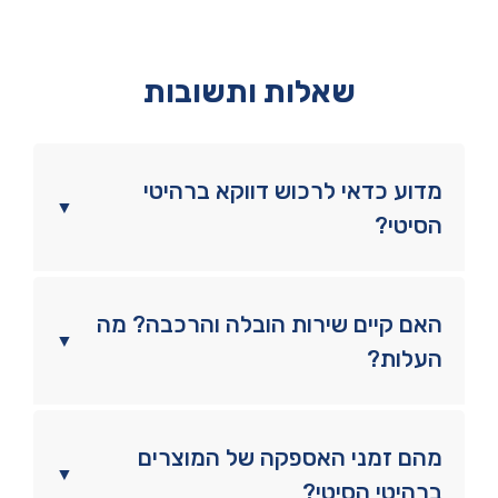
שאלות ותשובות
מדוע כדאי לרכוש דווקא ברהיטי
▼
הסיטי?
האם קיים שירות הובלה והרכבה? מה
▼
העלות?
מהם זמני האספקה של המוצרים
▼
ברהיטי הסיטי?