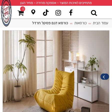
מתחייבים לאיכות המוצר - אספקה מהירה - מחיר הוגן
0
עמוד הבית
כורסאות
כורסא דגם פסקל חרדל
>>
>>