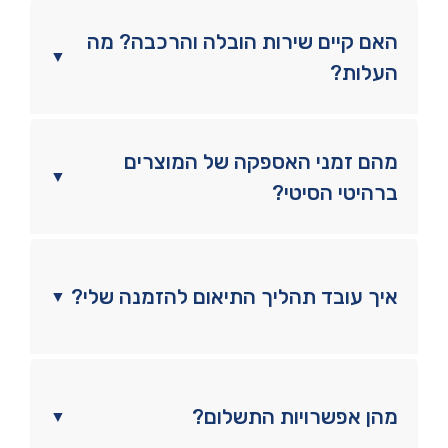
האם קיים שירות הובלה והרכבה? מה
▼
העלות?
מהם זמני האספקה של המוצרים
▼
ברהיטי הסיטי?
איך עובד תהליך התיאום להזמנה שלי?
▼
מהן אפשרויות התשלום?
▼