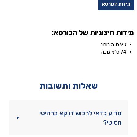
מידות הכורסא
מידות חיצוניות של הכורסא:
90 ס”מ רוחב
74 ס”מ גובה
שאלות ותשובות
מדוע כדאי לרכוש דווקא ברהיטי
▼
הסיטי?