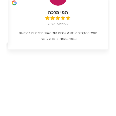
תמי מלכה
אוגוסט 6, 2026
תאיר המקסימה נתנה שירות טוב מאוד בסבלנות ברגישות
ממש מהממת תודה לתאיר