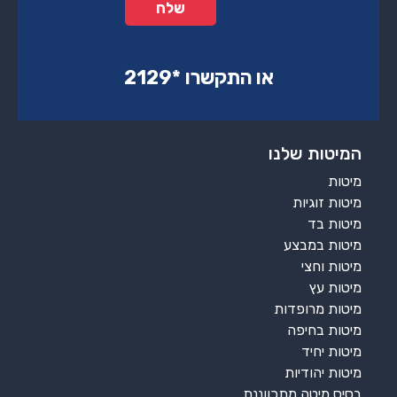
או התקשרו ‏*2129‏
המיטות שלנו
מיטות
מיטות זוגיות
מיטות בד
מיטות במבצע
מיטות וחצי
מיטות עץ
מיטות מרופדות
מיטות בחיפה
מיטות יחיד
מיטות יהודיות
בסיס מיטה מתכווננת