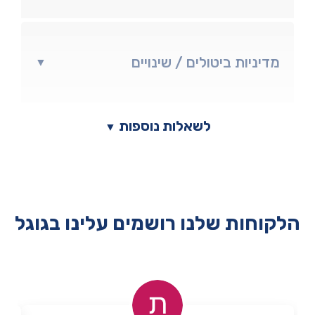
מדיניות ביטולים / שינויים
▼
לשאלות נוספות
▼
הלקוחות שלנו רושמים עלינו בגוגל