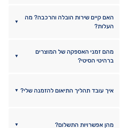
האם קיים שירות הובלה והרכבה? מה
▼
העלות?
מהם זמני האספקה של המוצרים
▼
ברהיטי הסיטי?
איך עובד תהליך התיאום להזמנה שלי?
▼
מהן אפשרויות התשלום?
▼