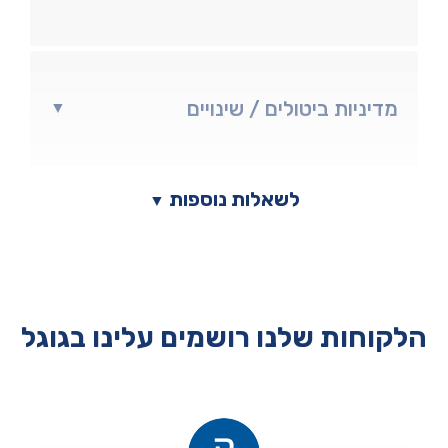
מדיניות ביטולים / שינויים
▼
לשאלות נוספות
▼
הלקוחות שלנו רושמים עלינו בגוגל