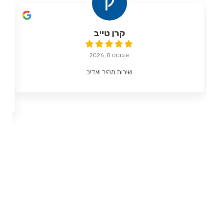
קרן טייב
אוגוסט 8, 2026
שירות מהיר ואדיב