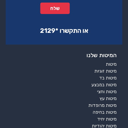
או התקשרו ‏*2129‏
המיטות שלנו
מיטות
מיטות זוגיות
מיטות בד
מיטות במבצע
מיטות וחצי
מיטות עץ
מיטות מרופדות
מיטות בחיפה
מיטות יחיד
מיטות יהודיות