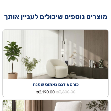
מוצרים נוספים שיכולים לעניין אותך
כורסא דגם נאמוס שמנת
המחיר
המחיר
₪
2,190.00
₪
3,800.00
המקורי
הנוכחי
היה:
הוא:
₪2,190.00.
₪3,800.00.