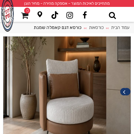
מתחייבים לאיכות המוצר - אספקה מהירה - מחיר הוגן
0
עמוד הבית
כורסאות
כורסא דגם קאמלה שמנת
>>
>>