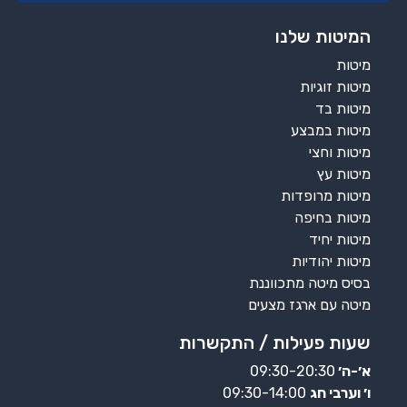
המיטות שלנו
מיטות
מיטות זוגיות
מיטות בד
מיטות במבצע
מיטות וחצי
מיטות עץ
מיטות מרופדות
מיטות בחיפה
מיטות יחיד
מיטות יהודיות
בסיס מיטה מתכווננת
מיטה עם ארגז מצעים
שעות פעילות / התקשרות
א׳-ה׳
09:30-20:30
ו׳ וערבי חג
09:30-14:00