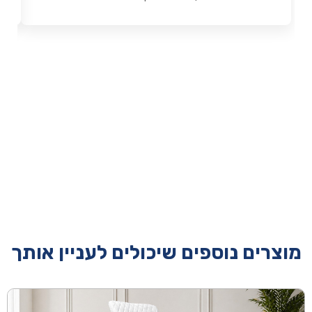
מוצרים נוספים שיכולים לעניין אותך