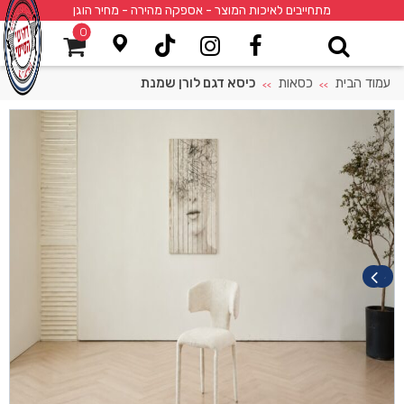
מתחייבים לאיכות המוצר - אספקה מהירה - מחיר הוגן
0
עמוד הבית
כסאות
כיסא דגם לורן שמנת
>>
>>