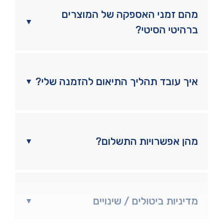
מהם זמני האספקה של המוצרים
▼
ברהיטי הסיטי?
איך עובד תהליך התיאום להזמנה שלי?
▼
מהן אפשרויות התשלום?
▼
מדיניות ביטולים / שינויים
▼