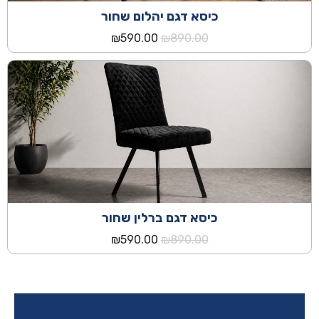
כיסא דגם יהלום שחור
המחיר
המחיר
₪
590.00
₪
890.00
המקורי
הנוכחי
היה:
הוא:
₪590.00.
₪890.00.
כיסא דגם ברלין שחור
המחיר
המחיר
₪
590.00
₪
890.00
המקורי
הנוכחי
היה:
הוא:
₪590.00.
₪890.00.