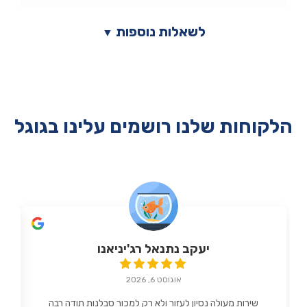
לשאלות נוספות
▼
הלקוחות שלנו רושמים עלינו בגוגל
יעקב נתנאל רג'יניאנו
אוגוסט 6, 2026
שירות מעולה נסיון לעזור ולא רק למכור סבלנות תודה רבה