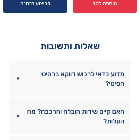
דגם
הוספה לסל
לביצוע הזמנה
לורן
שמנת
שאלות ותשובות
מדוע כדאי לרכוש דווקא ברהיטי
▼
הסיטי?
האם קיים שירות הובלה והרכבה? מה
▼
העלות?