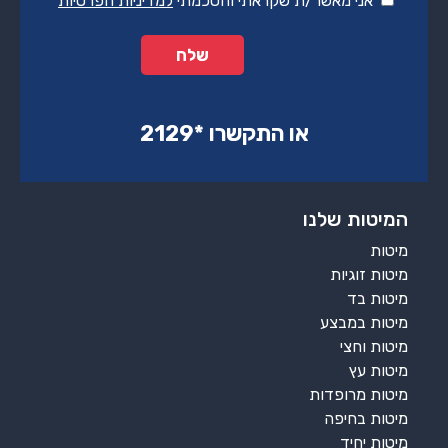
אני מאשר/ת שקראתי והסכמתי
למדיניות הפרטיות
*
או התקשרו ‏*2129‏
המיטות שלנו
מיטות
מיטות זוגיות
מיטות בד
מיטות במבצע
מיטות וחצי
מיטות עץ
מיטות מרופדות
מיטות בחיפה
מיטות יחיד