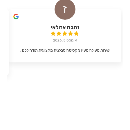
זהבה אזולאי
אוגוסט 5, 2026
שירות מעולה מעיין מקסימה סבלנית מקצועית.תודה לכם .