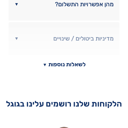
מהן אפשרויות התשלום?
▼
מדיניות ביטולים / שינויים
▼
לשאלות נוספות
▼
הלקוחות שלנו רושמים עלינו בגוגל