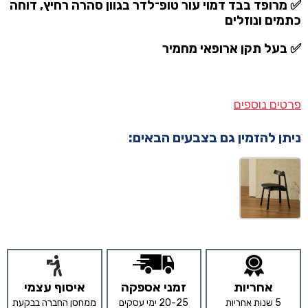
✅ מרופד בבד דמוי עור טופ־לדר בגוון סהרה רחיץ, דוחה
כתמים ונוזלים
✅ בעל תקן ארופאי מחמיר
פרטים נוספים
ניתן להזמין גם בצבעים הבאים:
אחריות
זמני אספקה
איסוף עצמי
5 שנות אחריות
20-25 ימי עסקים
ממחסן החברה בבקעת