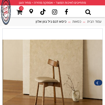
מתחייבים לאיכות המוצר - אספקה מהירה - מחיר הוגן
0
עמוד הבית
כסאות
כיסא דגם ניל גוון אלון
>>
>>