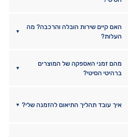
האם קיים שירות הובלה והרכבה? מה
▼
העלות?
מהם זמני האספקה של המוצרים
▼
ברהיטי הסיטי?
איך עובד תהליך התיאום להזמנה שלי?
▼