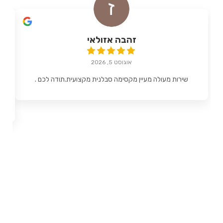
זהבה אזולאי
אוגוסט 5, 2026
שירות מעולה מעיין מקסימה סבלנית מקצועית.תודה לכם .