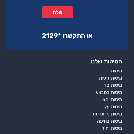
או התקשרו ‏*2129‏
המיטות שלנו
מיטות
מיטות זוגיות
מיטות בד
מיטות במבצע
מיטות וחצי
מיטות עץ
מיטות מרופדות
מיטות בחיפה
מיטות יחיד