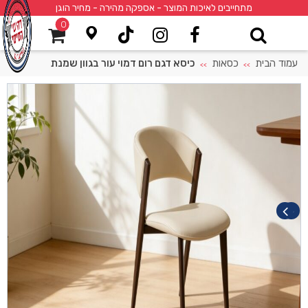
מתחייבים לאיכות המוצר - אספקה מהירה - מחיר הוגן
0
עמוד הבית
כסאות
כיסא דגם רום דמוי עור בגוון שמנת
>>
>>