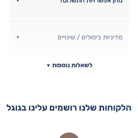
מהן אפשרויות התשלום?
▼
מדיניות ביטולים / שינויים
▼
לשאלות נוספות
▼
הלקוחות שלנו רושמים עלינו בגוגל