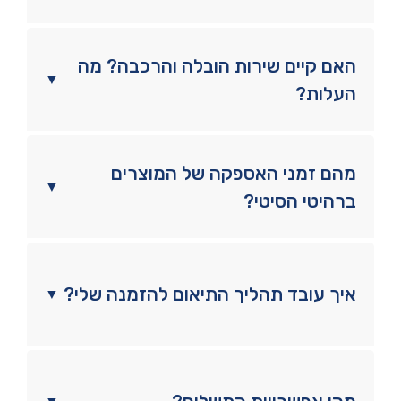
האם קיים שירות הובלה והרכבה? מה
▼
העלות?
מהם זמני האספקה של המוצרים
▼
ברהיטי הסיטי?
איך עובד תהליך התיאום להזמנה שלי?
▼